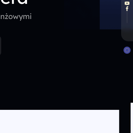
ranżowymi