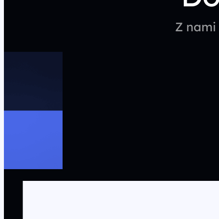
Z nami 