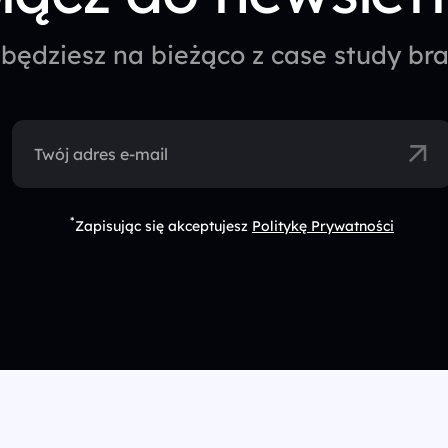
będziesz na bieżąco z case study b
Twój adres e-mail
*
Zapisując się akceptujesz
Politykę Prywatności