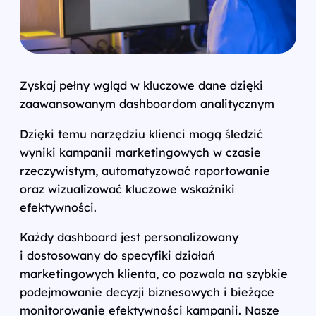
Zyskaj pełny wgląd w kluczowe dane dzięki
zaawansowanym dashboardom analitycznym
Dzięki temu narzędziu klienci mogą śledzić
wyniki kampanii marketingowych w czasie
rzeczywistym, automatyzować raportowanie
oraz wizualizować kluczowe wskaźniki
efektywności.
Każdy dashboard jest personalizowany
i dostosowany do specyfiki działań
marketingowych klienta, co pozwala na szybkie
podejmowanie decyzji biznesowych i bieżące
monitorowanie efektywności kampanii. Nasze