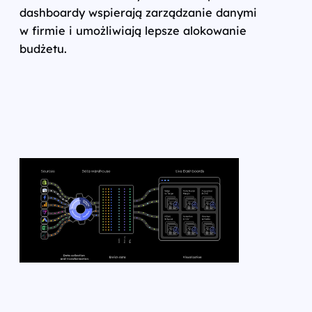
dashboardy wspierają zarządzanie danymi
w firmie i umożliwiają lepsze alokowanie
budżetu.