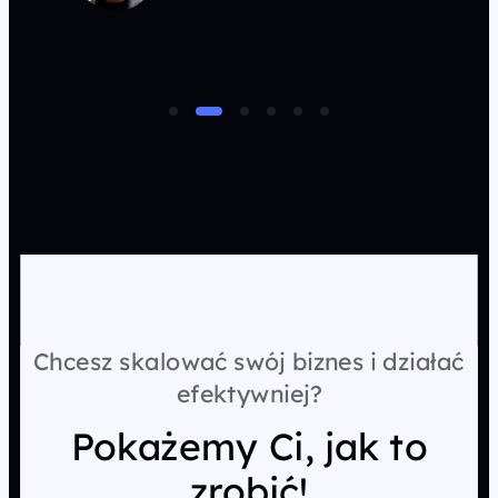
Chcesz skalować swój biznes i działać
efektywniej?
Pokażemy Ci, jak to
zrobić!