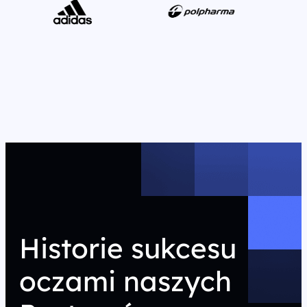
Historie sukcesu
oczami naszych