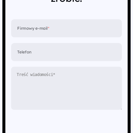
Firmowy e-mail
*
Telefon