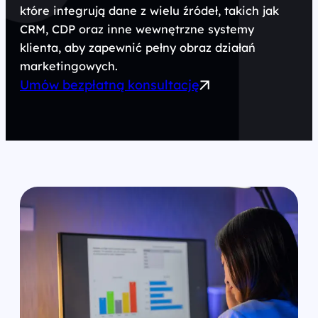
które integrują dane z wielu źródeł, takich jak
CRM, CDP oraz inne wewnętrzne systemy
klienta, aby zapewnić pełny obraz działań
marketingowych.
Umów bezpłatną konsultację