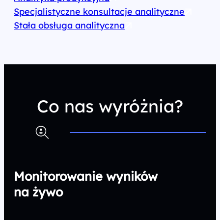
Specjalistyczne konsultacje analityczne
Stała obsługa analityczna
Co nas wyróżnia?
Monitorowanie wyników
na żywo