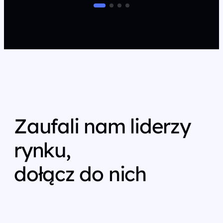
Zaufali nam liderzy
rynku,
dołącz do nich