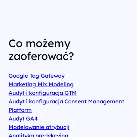
Co możemy
zaoferować?
Google Tag Gateway
Marketing Mix Modeling
Audyt i konfiguracja GTM
Audyt i konfiguracja Consent Management
Platform
Audyt GA4
Modelowanie atrybucji
Analityka predykcyjna