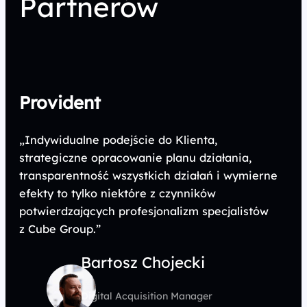
Partnerów
Provident
„Indywidualne podejście do Klienta,
strategiczne opracowanie planu działania,
transparentność wszystkich działań i wymierne
efekty to tylko niektóre z czynników
potwierdzających profesjonalizm specjalistów
z Cube Group.”
Bartosz Chojecki
Digital Acquisition Manager