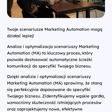
Twoje scenariusze Marketing Automation mogą
działać lepiej!
Analiza i optymalizacja scenariuszy Marketing
Automation (MA) to kluczowy proces, który
pozwala dostosować automatyczne ścieżki
komunikacji do specyfiki Twojego biznesu.
Dzięki analizie i optymalizacji scenariuszy
Marketing Automation (MA) sprawimy, że staną
się perfekcyjnie dopasowane do specyfiki
Twojego biznesu. Zidentyfikujemy wąskie gardła,
wzmocnimy skuteczność istniejących procesów
oraz zaprojektujemy nowe, efektywne