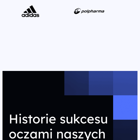
Historie sukcesu
oczami naszych