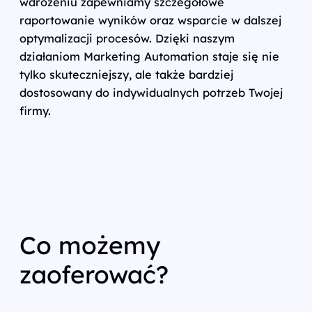
wdrożeniu zapewniamy szczegółowe
raportowanie wyników oraz wsparcie w dalszej
optymalizacji procesów. Dzięki naszym
działaniom Marketing Automation staje się nie
tylko skuteczniejszy, ale także bardziej
dostosowany do indywidualnych potrzeb Twojej
firmy.
Co możemy
zaoferować?