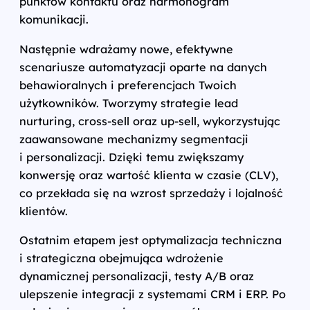
punktów kontaktu oraz harmonogram
komunikacji.
Następnie wdrażamy nowe, efektywne
scenariusze automatyzacji oparte na danych
behawioralnych i preferencjach Twoich
użytkowników. Tworzymy strategie lead
nurturing, cross-sell oraz up-sell, wykorzystując
zaawansowane mechanizmy segmentacji
i personalizacji. Dzięki temu zwiększamy
konwersję oraz wartość klienta w czasie (CLV),
co przekłada się na wzrost sprzedaży i lojalność
klientów.
Ostatnim etapem jest optymalizacja techniczna
i strategiczna obejmująca wdrożenie
dynamicznej personalizacji, testy A/B oraz
ulepszenie integracji z systemami CRM i ERP. Po