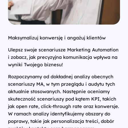
Maksymalizuj konwersję i angażuj klientów
Ulepsz swoje scenariusze Marketing Automation
i zobacz, jak precyzyjna komunikacja wpływa na
wyniki Twojego biznesu!
Rozpoczynamy od dokładnej analizy obecnych
scenariuszy MA, w tym przeglądu i audytu tych
aktualnie stosowanych. Następnie oceniamy
skuteczność scenariuszy pod kątem KPI, takich
jak open rate, click-through rate oraz konwersje.
W ramach analizy identyfikujemy obszary do
poprawy, takie jak personalizacja treści, dobór