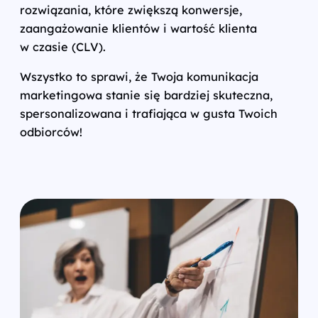
rozwiązania, które zwiększą konwersje,
zaangażowanie klientów i wartość klienta
w czasie (CLV).
Wszystko to sprawi, że Twoja komunikacja
marketingowa stanie się bardziej skuteczna,
spersonalizowana i trafiająca w gusta Twoich
odbiorców!