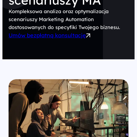
scenariuszy MA
Kompleksowa analiza oraz optymalizacja
scenariuszy Marketing Automation
dostosowanych do specyfiki Twojego biznesu.
Umów bezpłatną konsultację