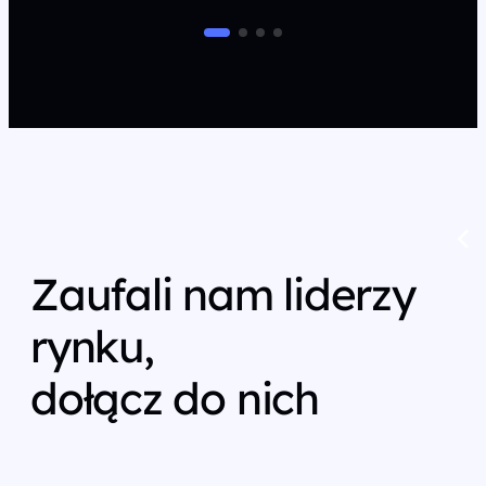
Zaufali nam liderzy
rynku,
dołącz do nich