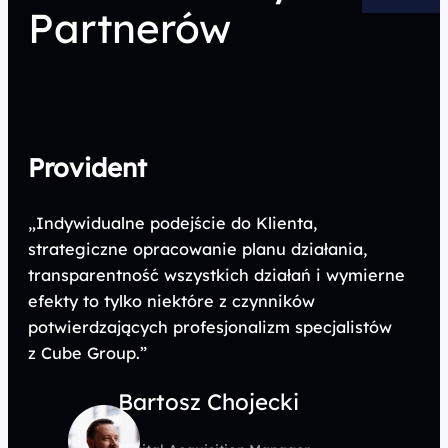
Partnerów
Provident
„Indywidualne podejście do Klienta,
strategiczne opracowanie planu działania,
transparentność wszystkich działań i wymierne
efekty to tylko niektóre z czynników
potwierdzających profesjonalizm specjalistów
z Cube Group.”
Bartosz Chojecki