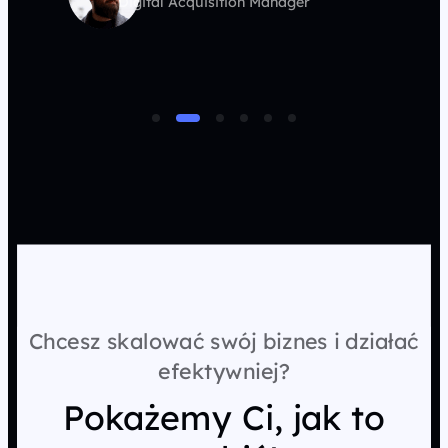
Digital Acquisition Manager
Chcesz skalować swój biznes i działać
efektywniej?
Pokażemy Ci, jak to