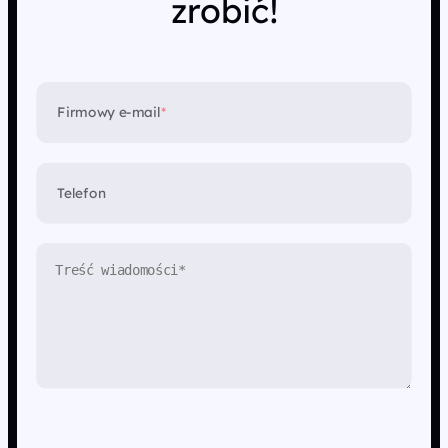
zrobić!
Firmowy e-mail
*
Telefon