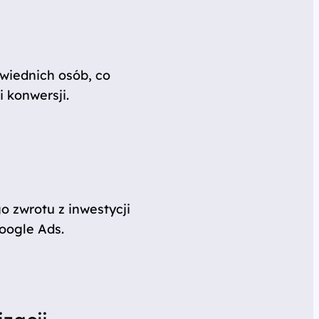
wiednich osób, co
 konwersji.
o zwrotu z inwestycji
oogle Ads.