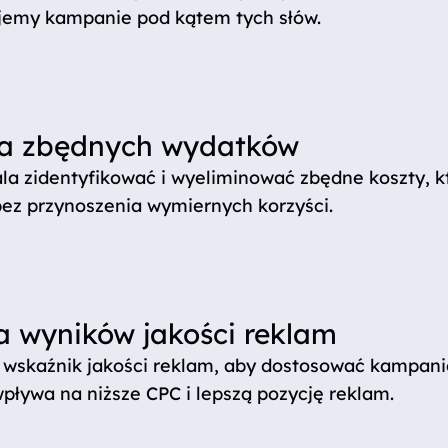
ujemy kampanie pod kątem tych słów.
ja zbędnych wydatków
la zidentyfikować i wyeliminować zbędne koszty, k
ez przynoszenia wymiernych korzyści.
 wyników jakości reklam
 wskaźnik jakości reklam, aby dostosować kampan
pływa na niższe CPC i lepszą pozycję reklam.