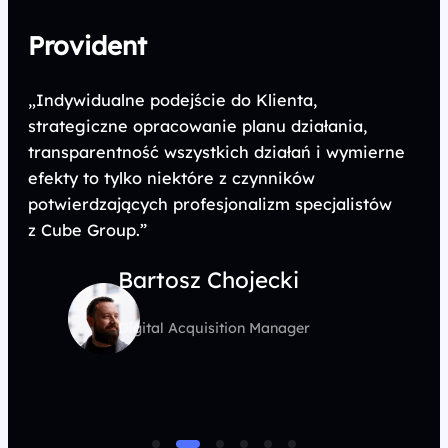
Provident
„Indywidualne podejście do Klienta,
strategiczne opracowanie planu działania,
transparentność wszystkich działań i wymierne
efekty to tylko niektóre z czynników
potwierdzających profesjonalizm specjalistów
z Cube Group.”
Bartosz Chojecki
Digital Acquisition Manager