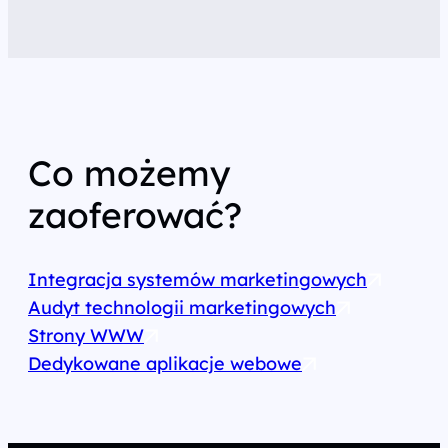
Co możemy
zaoferować?
Integracja systemów marketingowych
Audyt technologii marketingowych
Strony WWW
Dedykowane aplikacje webowe