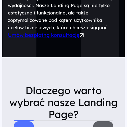
wydajności. Nasze Landing Page są nie tylko
estetyczne i funkcjonalne, ale także
zoptymalizowane pod kątem użytkownika
i celów biznesowych, które chcesz osiągnąć.
Umów bezpłatną konsultację
Dlaczego warto
wybrać nasze Landing
Page?