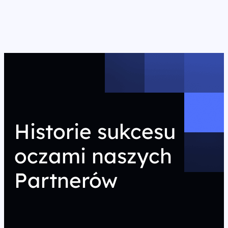
Historie sukcesu
oczami naszych
Partnerów