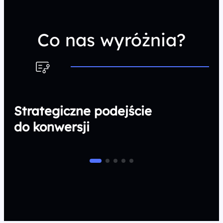
Co nas wyróżnia?
Strategiczne podejście
do konwersji