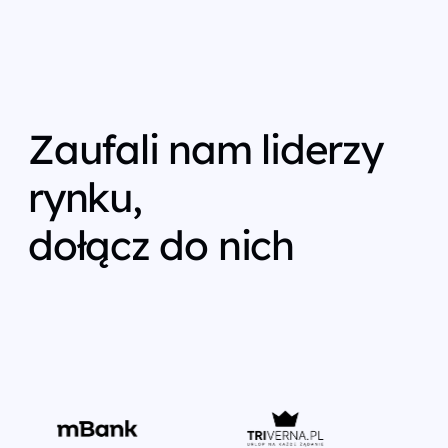
Zaufali nam liderzy
rynku,
dołącz do nich