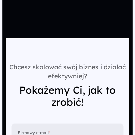
Chcesz skalować swój biznes i działać
efektywniej?
Pokażemy Ci, jak to
zrobić!
Firmowy e-mail
*