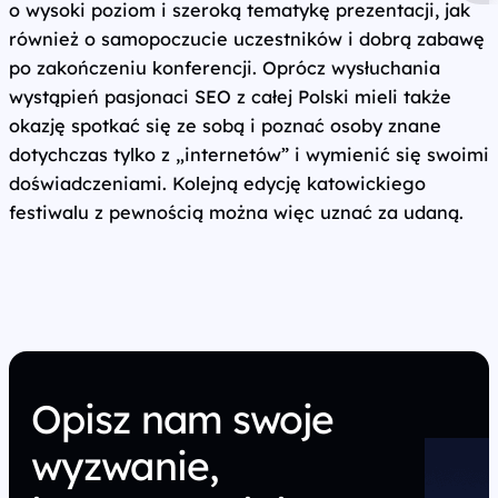
o wysoki poziom i szeroką tematykę prezentacji, jak
również o samopoczucie uczestników i dobrą zabawę
po zakończeniu konferencji. Oprócz wysłuchania
wystąpień pasjonaci SEO z całej Polski mieli także
okazję spotkać się ze sobą i poznać osoby znane
dotychczas tylko z „internetów” i wymienić się swoimi
doświadczeniami. Kolejną edycję katowickiego
festiwalu z pewnością można więc uznać za udaną.
Opisz nam swoje
wyzwanie,