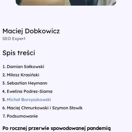
Maciej Dobkowicz
SEO Expert
Spis treści
Damian Sałkowski
Miłosz Krasiński
Sebastian Heymann
Ewelina Podrez-Siama
Michał Borzyszkowski
Maciej Chmurkowski i Szymon Słowik
Podsumowanie
Po rocznej przerwie spowodowanej pandemią