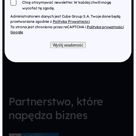
Chcę otrzymywać newsletter. W każdej chwili mogę
wycofać tę zgodę.
Administratorem danych jest Cube Group S.A. Twoje dane będą
przetwarzane zgodnie z
Polityką Prywatności
Ta strona jest chroniona przez reCAPTCHA i
Polityką prywatności
Google
Wyślij wiadomość
Partnerstwo, które
napędza biznes