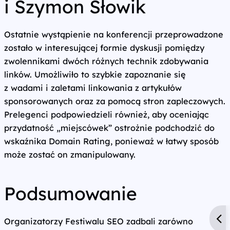
i Szymon Słowik
Ostatnie wystąpienie na konferencji przeprowadzone
zostało w interesującej formie dyskusji pomiędzy
zwolennikami dwóch różnych technik zdobywania
linków. Umożliwiło to szybkie zapoznanie się
z wadami i zaletami linkowania z artykułów
sponsorowanych oraz za pomocą stron zapleczowych.
Prelegenci podpowiedzieli również, aby oceniając
przydatność „miejscówek” ostrożnie podchodzić do
wskaźnika Domain Rating, ponieważ w łatwy sposób
może zostać on zmanipulowany.
Podsumowanie
Organizatorzy Festiwalu SEO zadbali zarówno