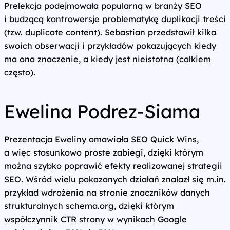
Prelekcja podejmowała popularną w branży SEO
i budzącą kontrowersje problematykę duplikacji treści
(tzw. duplicate content). Sebastian przedstawił kilka
swoich obserwacji i przykładów pokazujących kiedy
ma ona znaczenie, a kiedy jest nieistotna (całkiem
często).
Ewelina Podrez-Siama
Prezentacja Eweliny omawiała SEO Quick Wins,
a więc stosunkowo proste zabiegi, dzięki którym
można szybko poprawić efekty realizowanej strategii
SEO. Wśród wielu pokazanych działań znalazł się m.in.
przykład wdrożenia na stronie znaczników danych
strukturalnych schema.org, dzięki którym
współczynnik CTR strony w wynikach Google