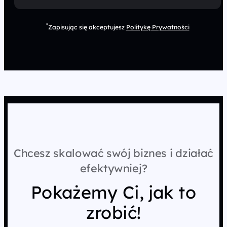
*
Zapisując się akceptujesz
Politykę Prywatności
Chcesz skalować swój biznes i działać
efektywniej?
Pokażemy Ci, jak to
zrobić!