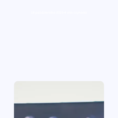
18 października 2021
•
4 min czytania