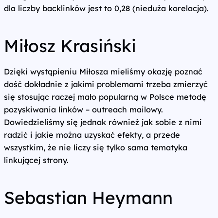
dla liczby backlinków jest to 0,28 (nieduża korelacja).
Miłosz Krasiński
Dzięki wystąpieniu Miłosza mieliśmy okazję poznać
dość dokładnie z jakimi problemami trzeba zmierzyć
się stosując raczej mało popularną w Polsce metodę
pozyskiwania linków – outreach mailowy.
Dowiedzieliśmy się jednak również jak sobie z nimi
radzić i jakie można uzyskać efekty, a przede
wszystkim, że nie liczy się tylko sama tematyka
linkującej strony.
Sebastian Heymann