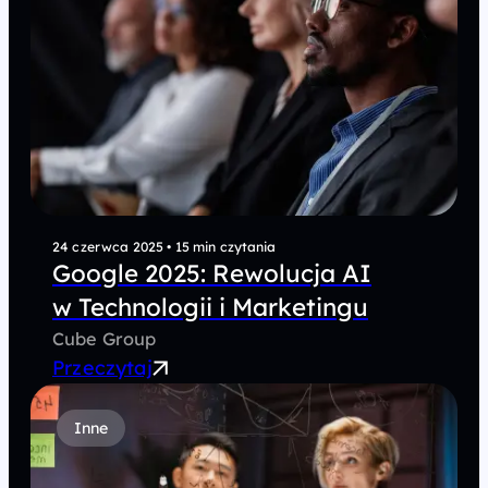
24 czerwca 2025
•
15 min czytania
Google 2025: Rewolucja AI
w Technologii i Marketingu
Cube Group
Przeczytaj
Inne