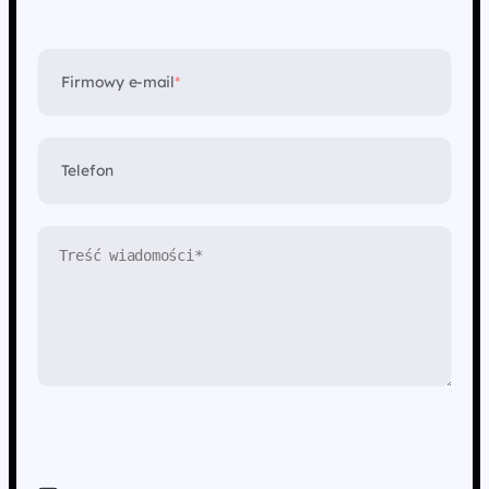
Firmowy e-mail
*
Telefon