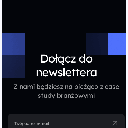
Dołącz do
newslettera
Z nami będziesz na bieżąco z case
study branżowymi
Twój adres e-mail