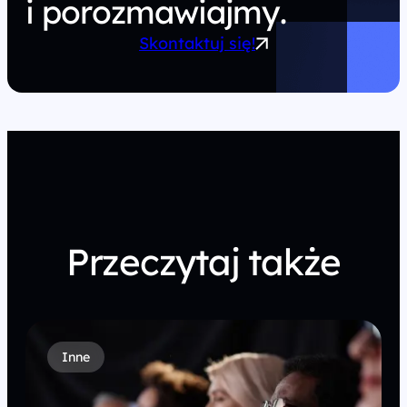
i porozmawiajmy.
Skontaktuj się!
Przeczytaj także
Inne