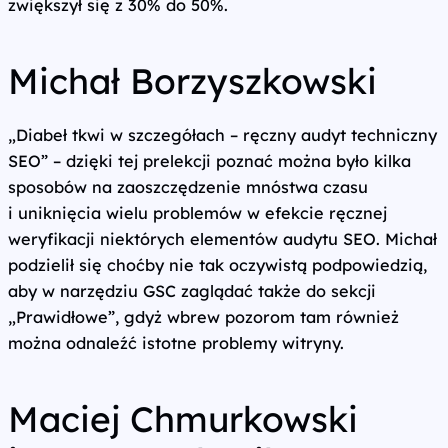
zwiększył się z 30% do 50%.
Michał Borzyszkowski
„Diabeł tkwi w szczegółach – ręczny audyt techniczny
SEO” – dzięki tej prelekcji poznać można było kilka
sposobów na zaoszczędzenie mnóstwa czasu
i uniknięcia wielu problemów w efekcie ręcznej
weryfikacji niektórych elementów audytu SEO. Michał
podzielił się choćby nie tak oczywistą podpowiedzią,
aby w narzędziu GSC zaglądać także do sekcji
„Prawidłowe”, gdyż wbrew pozorom tam również
można odnaleźć istotne problemy witryny.
Maciej Chmurkowski