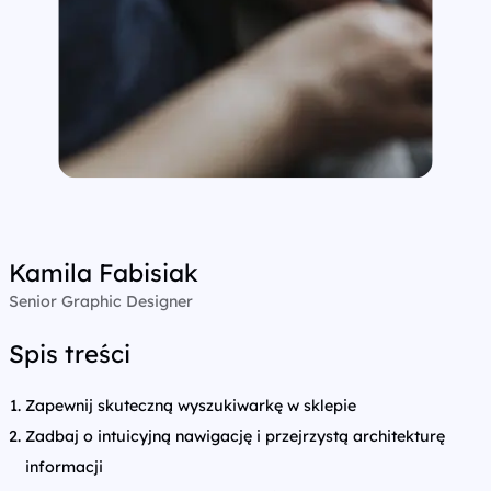
Kamila Fabisiak
Senior Graphic Designer
Spis treści
Zapewnij skuteczną wyszukiwarkę w sklepie
Zadbaj o intuicyjną nawigację i przejrzystą architekturę
informacji