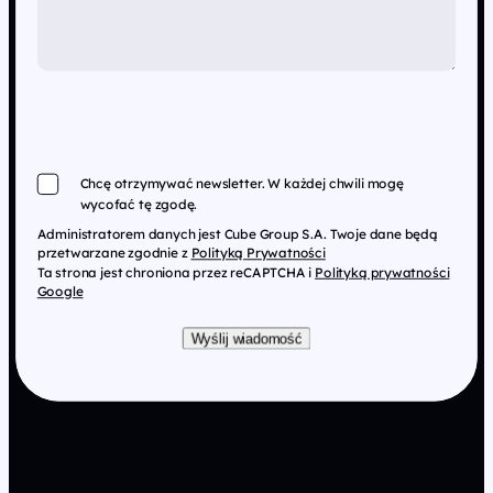
Chcę otrzymywać newsletter. W każdej chwili mogę
wycofać tę zgodę.
Administratorem danych jest Cube Group S.A. Twoje dane będą
przetwarzane zgodnie z
Polityką Prywatności
Ta strona jest chroniona przez reCAPTCHA i
Polityką prywatności
Google
Wyślij wiadomość