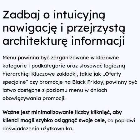
Zadbaj o intuicyjną
nawigację i przejrzystą
architekturę informacji
Menu powinno być zorganizowane w klarowne
kategorie i podkategorie oraz stosować logiczną
hierarchię. Kluczowe zakładki, takie jak „Oferty
specjalne” czy promocje na Black Friday, powinny być
łatwo dostępne z poziomu menu w dniach
obowiązywania promocji.
Ważne jest minimalizowanie liczby kliknięć, aby
klienci mogli szybko osiągnąć swoje cele,
co poprawi
doświadczenia użytkownika.