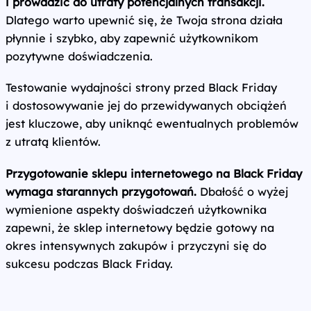
i prowadzić do utraty potencjalnych transakcji.
Dlatego warto upewnić się, że Twoja strona działa
płynnie i szybko, aby zapewnić użytkownikom
pozytywne doświadczenia.
Testowanie wydajności strony przed Black Friday
i dostosowywanie jej do przewidywanych obciążeń
jest kluczowe, aby uniknąć ewentualnych problemów
z utratą klientów.
Przygotowanie sklepu internetowego na Black Friday
wymaga starannych przygotowań.
Dbałość o wyżej
wymienione aspekty doświadczeń użytkownika
zapewni, że sklep internetowy będzie gotowy na
okres intensywnych zakupów i przyczyni się do
sukcesu podczas Black Friday.