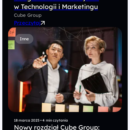
w Technologii i Marketingu
Cube Group
Przeczytaj
Inne
18 marca 2025
•
4 min czytania
Nowy rozdział Cube Group: