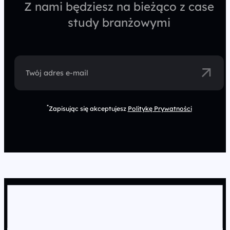
Z nami będziesz na bieżąco z case
study branżowymi
Twój adres e-mail
*
Zapisując się akceptujesz
Politykę Prywatności