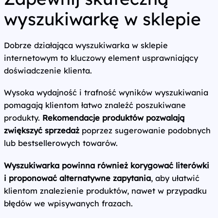
wyszukiwarkę w sklepie
Dobrze działająca wyszukiwarka w sklepie
internetowym to kluczowy element usprawniający
doświadczenie klienta.
Wysoka wydajność i trafność wyników wyszukiwania
pomagają klientom łatwo znaleźć poszukiwane
produkty.
Rekomendacje produktów pozwalają
zwiększyć sprzedaż
poprzez sugerowanie podobnych
lub bestsellerowych towarów.
Wyszukiwarka powinna również korygować literówki
i proponować alternatywne zapytania
, aby ułatwić
klientom znalezienie produktów, nawet w przypadku
błędów we wpisywanych frazach.