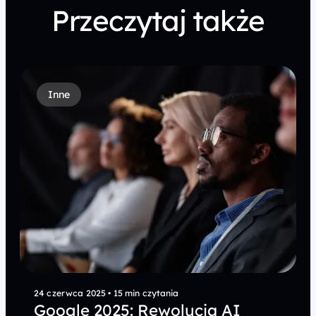
Przeczytaj także
Inne
24 czerwca 2025
•
15 min czytania
Google 2025: Rewolucja AI