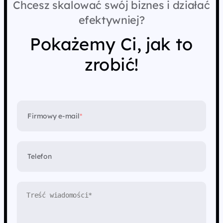
Chcesz skalować swój biznes i działać
efektywniej?
Pokażemy Ci, jak to
zrobić!
Firmowy e-mail
*
Telefon