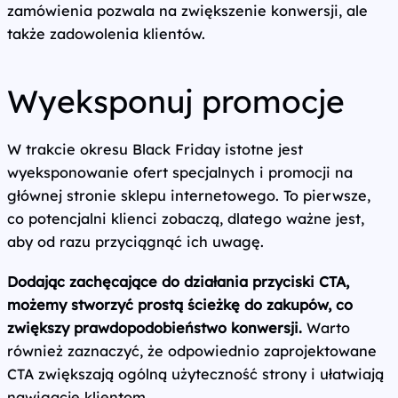
zamówienia pozwala na zwiększenie konwersji, ale
także zadowolenia klientów.
Wyeksponuj promocje
W trakcie okresu Black Friday istotne jest
wyeksponowanie ofert specjalnych i promocji na
głównej stronie sklepu internetowego. To pierwsze,
co potencjalni klienci zobaczą, dlatego ważne jest,
aby od razu przyciągnąć ich uwagę.
Dodając zachęcające do działania przyciski CTA,
możemy stworzyć prostą ścieżkę do zakupów, co
zwiększy prawdopodobieństwo konwersji.
Warto
również zaznaczyć, że odpowiednio zaprojektowane
CTA zwiększają ogólną użyteczność strony i ułatwiają
nawigację klientom.