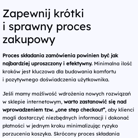
Zapewnij krótki
i sprawny proces
zakupowy
Proces składania zamówienia powinien być jak
najbardziej uproszczony i efektywny.
Minimalna ilość
kroków jest kluczowa dla budowania komfortu
i pozytywnego doświadczenia użytkownika.
Jeśli mamy możliwość wdrożenia nowych rozwiązań
w sklepie internetowym,
warto zastanowić się nad
wprowadzeniem tzw. „one step checkout”
, aby klienci
mogli dostarczyć niezbędnych informacji i dokonać
płatności w jednym kroku minimalizując ryzyko
porzucenia koszyka. Skrócony proces składania