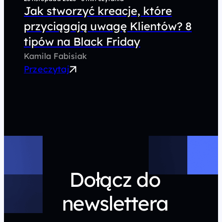
Jak stworzyć kreacje, które
przyciągają uwagę Klientów? 8
tipów na Black Friday
Kamila Fabisiak
Przeczytaj
Dołącz do
newslettera