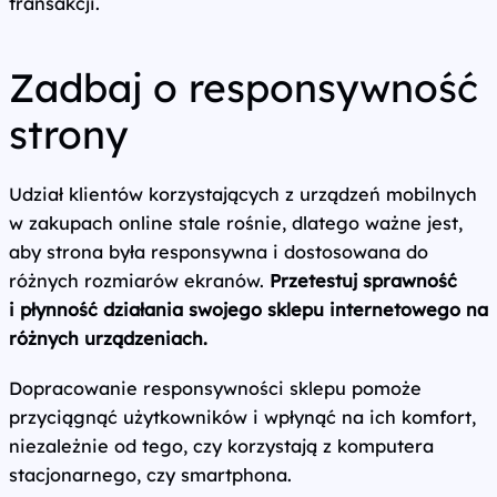
transakcji.
Zadbaj o responsywność
strony
Udział klientów korzystających z urządzeń mobilnych
w zakupach online stale rośnie, dlatego ważne jest,
aby strona była responsywna i dostosowana do
różnych rozmiarów ekranów.
Przetestuj sprawność
i płynność działania swojego sklepu internetowego na
różnych urządzeniach.
Dopracowanie responsywności sklepu pomoże
przyciągnąć użytkowników i wpłynąć na ich komfort,
niezależnie od tego, czy korzystają z komputera
stacjonarnego, czy smartphona.