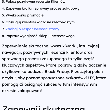
Pokaż pozytywne recenzje Klientów
Zapewnij krótki i sprawny proces zakupowy
Wyeksponuj promocje
Obsługuj klientów w czasie rzeczywistym
Zadbaj o responsywność strony
Popraw wydajność sklepu internetowego
Zapewnienie skutecznej wyszukiwarki, intuicyjnej
nawigacji, pozytywnych recenzji klientów oraz
sprawnego procesu zakupowego to tylko część
kluczowych aspektów, które poprawią doświadczenie
użytkownika podczas Black Friday. Przeczytaj pełen
artykuł, aby poznać sprawdzone wskazówki UX, które
pomogą Ci osiągnąć sukces w tym intensywnym
okresie zakupowym!
Zapewnij skuteczną