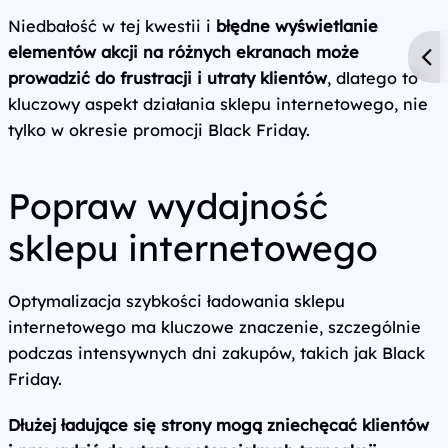
Niedbałość w tej kwestii i
błędne wyświetlanie
elementów akcji na różnych ekranach może
prowadzić do frustracji i utraty klientów
, dlatego to
kluczowy aspekt działania sklepu internetowego, nie
tylko w okresie promocji Black Friday.
Popraw wydajność
sklepu internetowego
Optymalizacja szybkości ładowania sklepu
internetowego ma kluczowe znaczenie, szczególnie
podczas intensywnych dni zakupów, takich jak Black
Friday.
Dłużej ładujące się strony mogą zniechęcać klientów