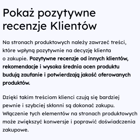
Pokaż pozytywne
recenzje Klientów
Na stronach produktowych należy zawrzeć treści,
które wpłyną pozytywnie na decyzję klienta
o zakupie.
Pozytywne recenzje od innych klientów,
rekomendacje i wysoka średnia ocen produktu
budują zaufanie i potwierdzają jakość oferowanych
produktów.
Dzięki takim treściom klienci czują się bardziej
pewnie i szybciej skłonni są dokonać zakupu.
Włączenie tych elementów na stronach produktowych
może zwiększyć konwersje i poprawić doświadczenia
zakupowe.