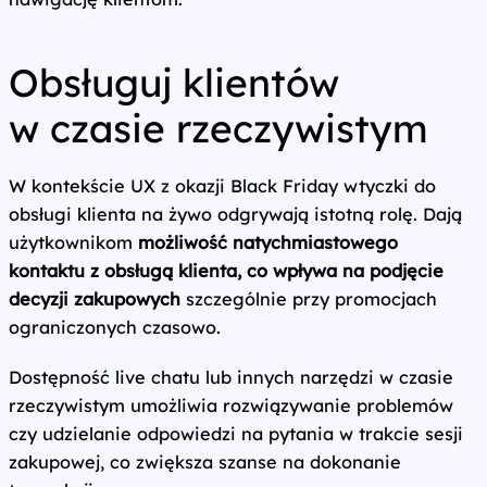
Obsługuj klientów
w czasie rzeczywistym
W kontekście UX z okazji Black Friday wtyczki do
obsługi klienta na żywo odgrywają istotną rolę. Dają
użytkownikom
możliwość natychmiastowego
kontaktu z obsługą klienta, co wpływa na podjęcie
decyzji zakupowych
szczególnie przy promocjach
ograniczonych czasowo.
Dostępność live chatu lub innych narzędzi w czasie
rzeczywistym umożliwia rozwiązywanie problemów
czy udzielanie odpowiedzi na pytania w trakcie sesji
zakupowej, co zwiększa szanse na dokonanie