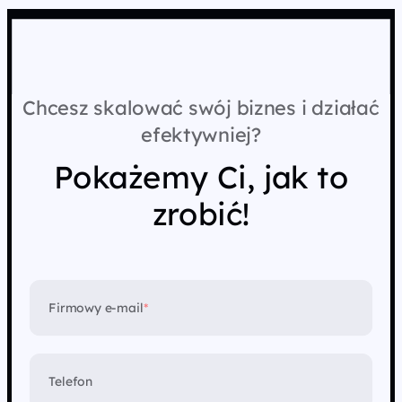
Chcesz skalować swój biznes i działać
efektywniej?
Pokażemy Ci, jak to
zrobić!
Firmowy e-mail
*
Telefon