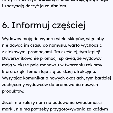
i zaczynają darzyć ją zaufaniem.
6. Informuj częściej
Wydawcy mają do wyboru wiele sklepów, więc aby
nie dawać im czasu do namysłu, warto wychodzić
z ciekawymi promocjami. Im częściej, tym lepiej!
Dywersyfikowanie promocji sprawia, że wydawcy
mają większe pole manewru w tworzeniu reklamy,
która dzięki temu staje się bardziej atrakcyjna.
Wysyłając komunikat o nowych okazjach, tym bardziej
zachęcamy wydawców do promowania naszych
produktów.
Jeżeli nie zależy nam na budowaniu świadomości
marki, nie ma potrzeby przygotowywania za każdym