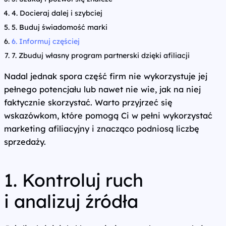
4. Docieraj dalej i szybciej
5. Buduj świadomość marki
6. Informuj częściej
7. Zbuduj własny program partnerski dzięki afiliacji
Nadal jednak spora część firm nie wykorzystuje jej
pełnego potencjału lub nawet nie wie, jak na niej
faktycznie skorzystać. Warto przyjrzeć się
wskazówkom, które pomogą Ci w pełni wykorzystać
marketing afiliacyjny i znacząco podniosą liczbę
sprzedaży.
1. Kontroluj ruch
i analizuj źródła