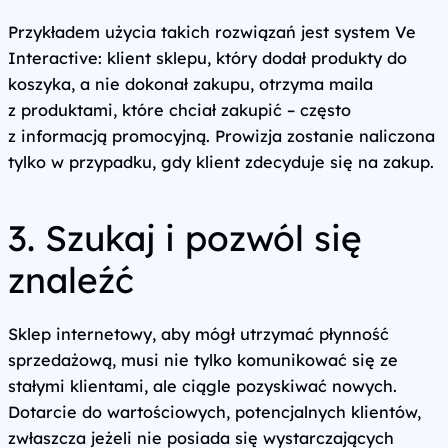
Przykładem użycia takich rozwiązań jest system Ve
Interactive: klient sklepu, który dodał produkty do
koszyka, a nie dokonał zakupu, otrzyma maila
z produktami, które chciał zakupić – często
z informacją promocyjną. Prowizja zostanie naliczona
tylko w przypadku, gdy klient zdecyduje się na zakup.
3. Szukaj i pozwól się
znaleźć
Sklep internetowy, aby mógł utrzymać płynność
sprzedażową, musi nie tylko komunikować się ze
stałymi klientami, ale ciągle pozyskiwać nowych.
Dotarcie do wartościowych, potencjalnych klientów,
zwłaszcza jeżeli nie posiada się wystarczających