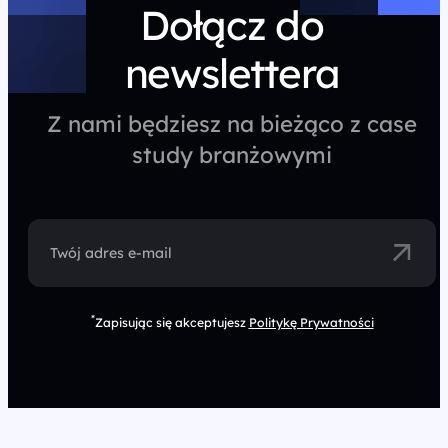
Dołącz do
newslettera
Z nami będziesz na bieżąco z case
study branżowymi
Twój adres e-mail
*
Zapisując się akceptujesz
Politykę Prywatności