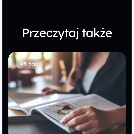
Przeczytaj także
Afiliacja