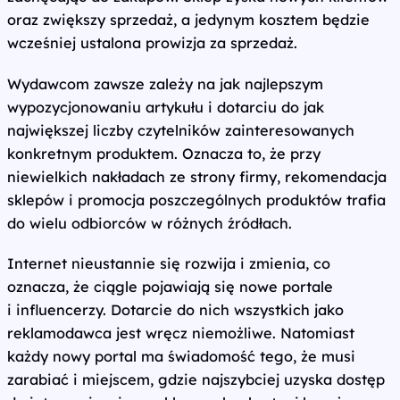
oraz zwiększy sprzedaż, a jedynym kosztem będzie
wcześniej ustalona prowizja za sprzedaż.
Wydawcom zawsze zależy na jak najlepszym
wypozycjonowaniu artykułu i dotarciu do jak
największej liczby czytelników zainteresowanych
konkretnym produktem. Oznacza to, że przy
niewielkich nakładach ze strony firmy, rekomendacja
sklepów i promocja poszczególnych produktów trafia
do wielu odbiorców w różnych źródłach.
Internet nieustannie się rozwija i zmienia, co
oznacza, że ciągle pojawiają się nowe portale
i influencerzy. Dotarcie do nich wszystkich jako
reklamodawca jest wręcz niemożliwe. Natomiast
każdy nowy portal ma świadomość tego, że musi
zarabiać i miejscem, gdzie najszybciej uzyska dostęp