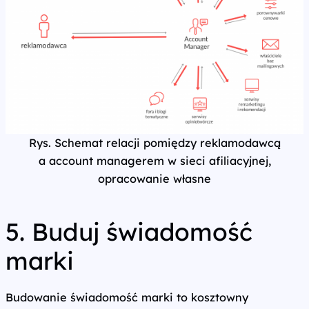
Rys. Schemat relacji pomiędzy reklamodawcą
a account managerem w sieci afiliacyjnej,
opracowanie własne
5. Buduj świadomość
marki
Budowanie świadomość marki to kosztowny