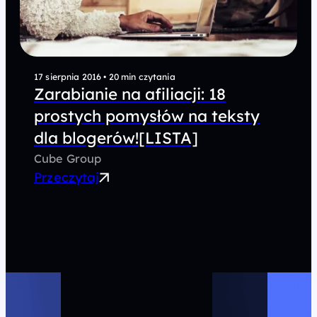
17 sierpnia 2016
•
20 min czytania
Zarabianie na afiliacji: 18
prostych pomysłów na teksty
dla blogerów![LISTA]
Cube Group
Przeczytaj