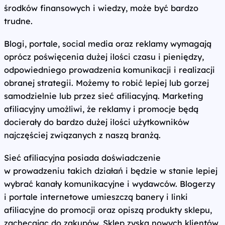
środków finansowych i wiedzy, może być bardzo
trudne.
Blogi, portale, social media oraz reklamy wymagają
oprócz poświęcenia dużej ilości czasu i pieniędzy,
odpowiedniego prowadzenia komunikacji i realizacji
obranej strategii. Możemy to robić lepiej lub gorzej
samodzielnie lub przez sieć afiliacyjną. Marketing
afiliacyjny umożliwi, że reklamy i promocje będą
docierały do bardzo dużej ilości użytkowników
najczęściej związanych z naszą branżą.
Sieć afiliacyjna posiada doświadczenie
w prowadzeniu takich działań i będzie w stanie lepiej
wybrać kanały komunikacyjne i wydawców. Blogerzy
i portale internetowe umieszczą banery i linki
afiliacyjne do promocji oraz opiszą produkty sklepu,
zachęcając do zakupów. Sklep zyska nowych klientów