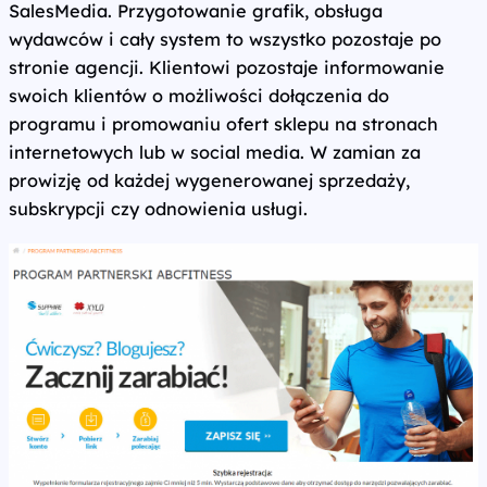
SalesMedia. Przygotowanie grafik, obsługa
wydawców i cały system to wszystko pozostaje po
stronie agencji. Klientowi pozostaje informowanie
swoich klientów o możliwości dołączenia do
programu i promowaniu ofert sklepu na stronach
internetowych lub w social media. W zamian za
prowizję od każdej wygenerowanej sprzedaży,
subskrypcji czy odnowienia usługi.