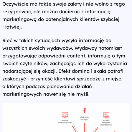
Oczywiście ma także swoje zalety i nie wolno z tego
rezygnować, ale można docierać z informacją
marketingową do potencjalnych klientów szybciej
i łatwiej.
Sieć w takich sytuacjach wysyła informację do
wszystkich swoich wydawców. Wydawcy natomiast
przygotowując odpowiedni content, informują o tym
swoich czytelników, zachęcając ich do wykorzystania
nadarzającej się okazji. Efekt domina i skala potrafi
zaskoczyć i przynieść klientowi sprzedaże z miejsc,
o których podczas planowania działań
marketingowych nawet się nie myśli!