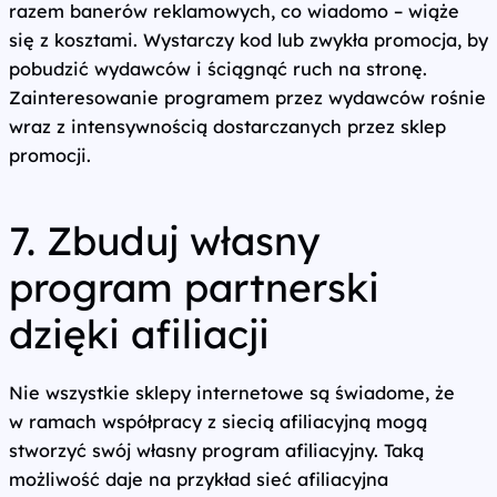
razem banerów reklamowych, co wiadomo – wiąże
się z kosztami. Wystarczy kod lub zwykła promocja, by
pobudzić wydawców i ściągnąć ruch na stronę.
Zainteresowanie programem przez wydawców rośnie
wraz z intensywnością dostarczanych przez sklep
promocji.
7. Zbuduj własny
program partnerski
dzięki afiliacji
Nie wszystkie sklepy internetowe są świadome, że
w ramach współpracy z siecią afiliacyjną mogą
stworzyć swój własny program afiliacyjny. Taką
możliwość daje na przykład sieć afiliacyjna