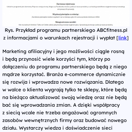
Rys. Przykład programu partnerskiego ABCfitness.pl
z informacjami o warunkach rejestracji i wypłat [
link
]
Marketing afiliacyjny i jego możliwości ciągle rosną
i będą przynosić wiele korzyści tym, którzy po
dołączeniu do programu partnerskiego będą z niego
mądrze korzystać. Branża e‑commerce dynamicznie
się rozwija i wprowadza nowe rozwiązania. Dlatego
w walce o klienta wygrają tylko te sklepy, które będą
na bieżąco aktualizować swoją wiedzę oraz nie będą
bać się wprowadzania zmian. A dzięki współpracy
z siecią wcale nie trzeba angażować ogromnych
zasobów wewnętrznych firmy oraz budować nowego
działu. Wystarczy wiedza i doświadczenie sieci