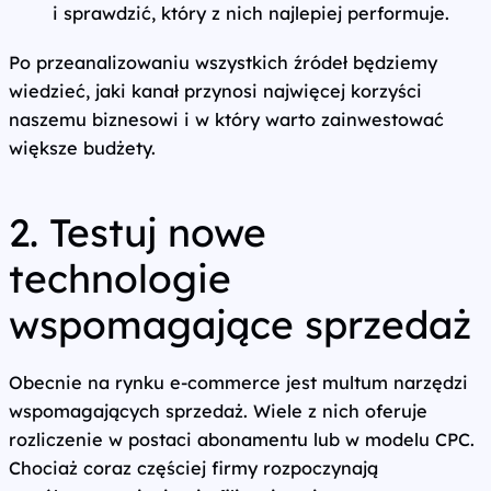
i sprawdzić, który z nich najlepiej performuje.
Po przeanalizowaniu wszystkich źródeł będziemy
wiedzieć, jaki kanał przynosi najwięcej korzyści
naszemu biznesowi i w który warto zainwestować
większe budżety.
2. Testuj nowe
technologie
wspomagające sprzedaż
Obecnie na rynku e‑commerce jest multum narzędzi
wspomagających sprzedaż. Wiele z nich oferuje
rozliczenie w postaci abonamentu lub w modelu CPC.
Chociaż coraz częściej firmy rozpoczynają