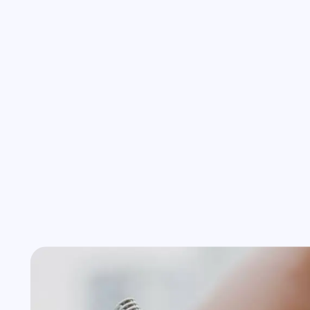
Wszystkie usługi