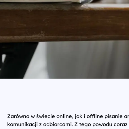
Zarówno w świecie online, jak i offline pisani
komunikacji z odbiorcami. Z tego powodu coraz 