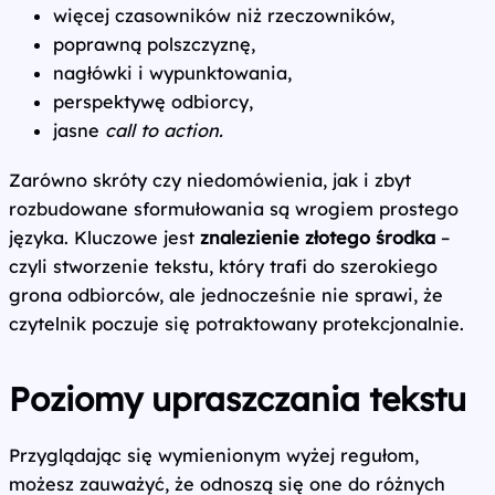
więcej czasowników niż rzeczowników,
poprawną polszczyznę,
nagłówki i wypunktowania,
perspektywę odbiorcy,
jasne
call to action.
Zarówno skróty czy niedomówienia, jak i zbyt
rozbudowane sformułowania są wrogiem prostego
języka. Kluczowe jest
znalezienie złotego środka
–
czyli stworzenie tekstu, który trafi do szerokiego
grona odbiorców, ale jednocześnie nie sprawi, że
czytelnik poczuje się potraktowany protekcjonalnie.
Poziomy upraszczania tekstu
Przyglądając się wymienionym wyżej regułom,
możesz zauważyć, że odnoszą się one do różnych