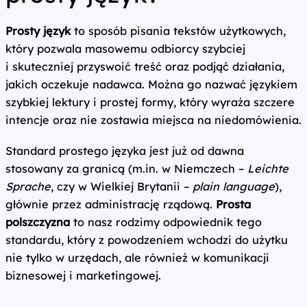
Prosty język
to sposób pisania tekstów użytkowych,
który pozwala masowemu odbiorcy szybciej
i skuteczniej przyswoić treść oraz podjąć działania,
jakich oczekuje nadawca. Można go nazwać językiem
szybkiej lektury i prostej formy, który wyraża szczere
intencje oraz nie zostawia miejsca na niedomówienia.
Standard prostego języka jest już od dawna
stosowany za granicą (m.in. w Niemczech –
Leichte
Sprache
, czy w Wielkiej Brytanii –
plain language
),
głównie przez administrację rządową.
Prosta
polszczyzna
to nasz rodzimy odpowiednik tego
standardu, który z powodzeniem wchodzi do użytku
nie tylko w urzędach, ale również w komunikacji
biznesowej i marketingowej.