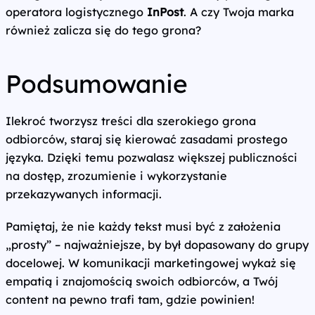
operatora logistycznego
InPost
. A czy Twoja marka
również zalicza się do tego grona?
Podsumowanie
Ilekroć tworzysz treści dla szerokiego grona
odbiorców, staraj się kierować zasadami prostego
języka. Dzięki temu pozwalasz większej publiczności
na dostęp, zrozumienie i wykorzystanie
przekazywanych informacji.
Pamiętaj, że nie każdy tekst musi być z założenia
„prosty” – najważniejsze, by był dopasowany do grupy
docelowej. W komunikacji marketingowej wykaż się
empatią i znajomością swoich odbiorców, a Twój
content na pewno trafi tam, gdzie powinien!