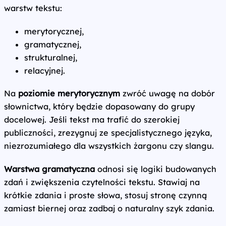
warstw tekstu:
merytorycznej,
gramatycznej,
strukturalnej,
relacyjnej.
Na
poziomie merytorycznym
zwróć uwagę na dobór
słownictwa, który będzie dopasowany do grupy
docelowej. Jeśli tekst ma trafić do szerokiej
publiczności, zrezygnuj ze specjalistycznego języka,
niezrozumiałego dla wszystkich żargonu czy slangu.
Warstwa gramatyczna
odnosi się logiki budowanych
zdań i zwiększenia czytelności tekstu. Stawiaj na
krótkie zdania i proste słowa, stosuj stronę czynną
zamiast biernej oraz zadbaj o naturalny szyk zdania.