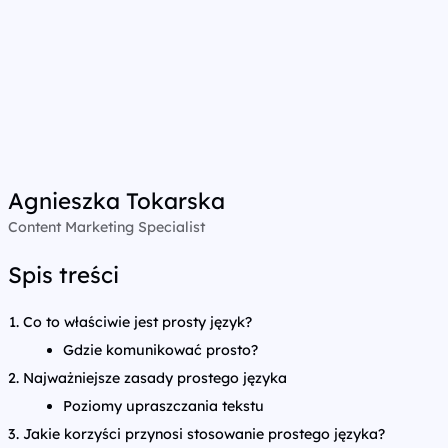
Agnieszka Tokarska
Content Marketing Specialist
Spis treści
Co to właściwie jest prosty język?
Gdzie komunikować prosto?
Najważniejsze zasady prostego języka
Poziomy upraszczania tekstu
Jakie korzyści przynosi stosowanie prostego języka?