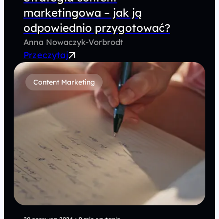
marketingowa – jak ją
odpowiednio przygotować?
Anna Nowaczyk-Vorbrodt
Przeczytaj
Content Marketing