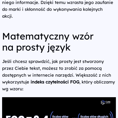
niego informacje. Dzięki temu wzrasta jego zaufanie
do marki i skłonność do wykonywania kolejnych
akcji.
Matematyczny wzór
na prosty język
Jeśli chcesz sprawdzić, jak prosty jest stworzony
przez Ciebie tekst, możesz to zrobić za pomocą
dostępnych w internecie narzędzi. Większość z nich
wykorzystuje
indeks czytelności FOG
, który obliczamy
wg wzoru: