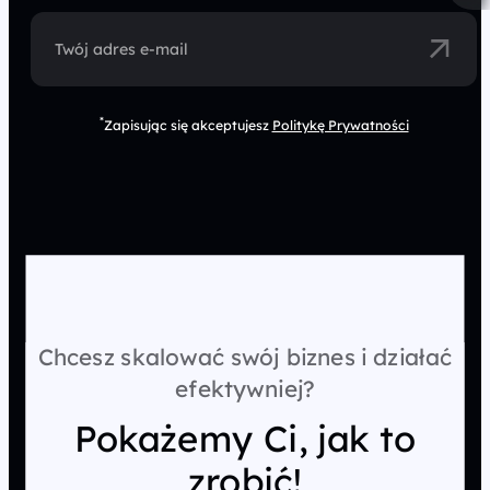
Twój adres e-mail
*
Zapisując się akceptujesz
Politykę Prywatności
Chcesz skalować swój biznes i działać
efektywniej?
Pokażemy Ci, jak to
zrobić!