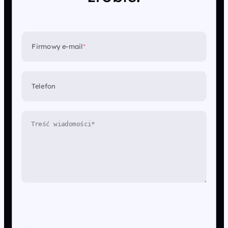
Firmowy e-mail
*
Telefon