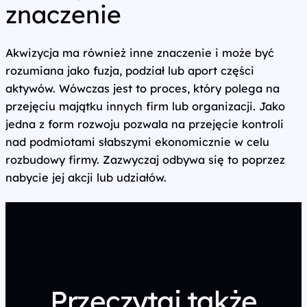
znaczenie
Akwizycja ma również inne znaczenie i może być
rozumiana jako fuzja, podział lub aport części
aktywów. Wówczas jest to proces, który polega na
przejęciu majątku innych firm lub organizacji. Jako
jedna z form rozwoju pozwala na przejęcie kontroli
nad podmiotami słabszymi ekonomicznie w celu
rozbudowy firmy. Zazwyczaj odbywa się to poprzez
nabycie jej akcji lub udziałów.
Przeczytaj także