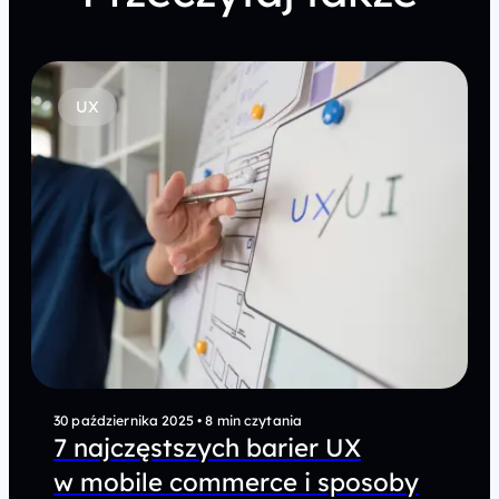
UX
30 października 2025
•
8 min czytania
7 najczęstszych barier UX
w mobile commerce i sposoby