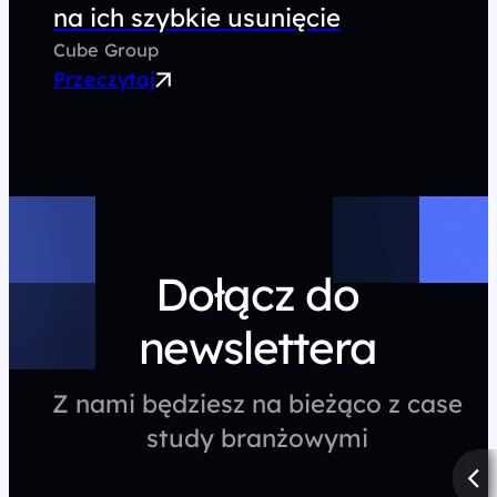
na ich szybkie usunięcie
Cube Group
Przeczytaj
Dołącz do
newslettera
Z nami będziesz na bieżąco z case
study branżowymi