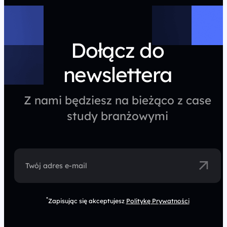
Dołącz do
newslettera
Z nami będziesz na bieżąco z case
study branżowymi
Twój adres e-mail
*
Zapisując się akceptujesz
Politykę Prywatności