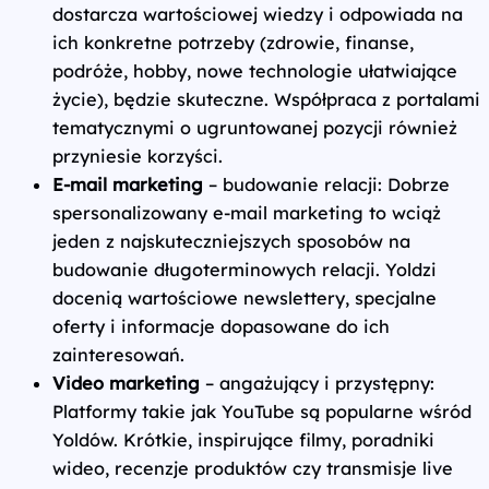
dostarcza wartościowej wiedzy i odpowiada na
ich konkretne potrzeby (zdrowie, finanse,
podróże, hobby, nowe technologie ułatwiające
życie), będzie skuteczne. Współpraca z portalami
tematycznymi o ugruntowanej pozycji również
przyniesie korzyści.
E-mail marketing
– budowanie relacji: Dobrze
spersonalizowany e‑mail marketing to wciąż
jeden z najskuteczniejszych sposobów na
budowanie długoterminowych relacji. Yoldzi
docenią wartościowe newslettery, specjalne
oferty i informacje dopasowane do ich
zainteresowań.
Video marketing
– angażujący i przystępny:
Platformy takie jak YouTube są popularne wśród
Yoldów. Krótkie, inspirujące filmy, poradniki
wideo, recenzje produktów czy transmisje live