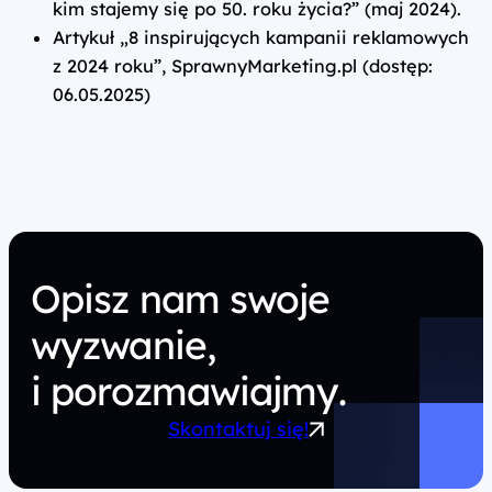
kim stajemy się po 50. roku życia?” (maj 2024).
Artykuł „8 inspirujących kampanii reklamowych
z 2024 roku”, SprawnyMarketing.pl (dostęp:
06.05.2025)
Opisz nam swoje
wyzwanie,
i porozmawiajmy.
Skontaktuj się!