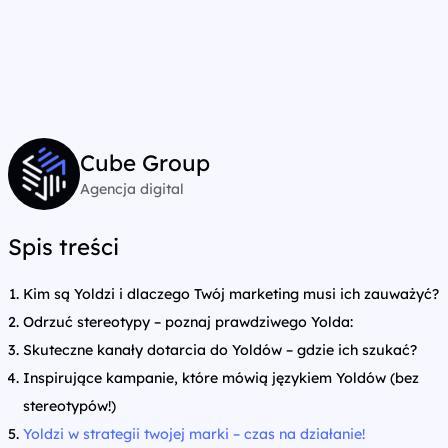
Cube Group
Agencja digital
Spis treści
Kim są Yoldzi i dlaczego Twój marketing musi ich zauważyć?
Odrzuć stereotypy – poznaj prawdziwego Yolda:
Skuteczne kanały dotarcia do Yoldów – gdzie ich szukać?
Inspirujące kampanie, które mówią językiem Yoldów (bez
stereotypów!)
Yoldzi w strategii twojej marki – czas na działanie!