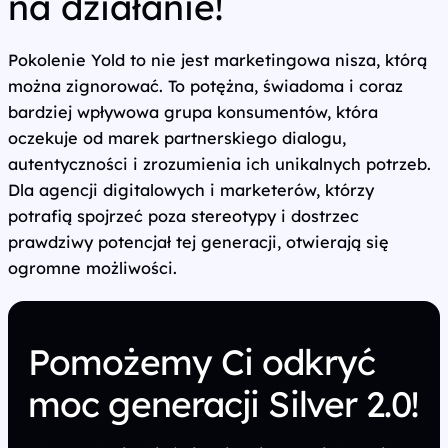
na działanie!
Pokolenie Yold to nie jest marketingowa nisza, którą
można zignorować. To potężna, świadoma i coraz
bardziej wpływowa grupa konsumentów, która
oczekuje od marek partnerskiego dialogu,
autentyczności i zrozumienia ich unikalnych potrzeb.
Dla agencji digitalowych i marketerów, którzy
potrafią spojrzeć poza stereotypy i dostrzec
prawdziwy potencjał tej generacji, otwierają się
ogromne możliwości.
Pomożemy Ci odkryć
moc generacji Silver 2.0!