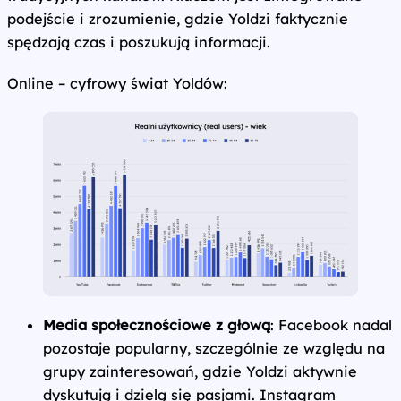
podejście i zrozumienie, gdzie Yoldzi faktycznie
spędzają czas i poszukują informacji.
Online – cyfrowy świat Yoldów:
Media społecznościowe z głową
: Facebook nadal
pozostaje popularny, szczególnie ze względu na
grupy zainteresowań, gdzie Yoldzi aktywnie
dyskutują i dzielą się pasjami. Instagram