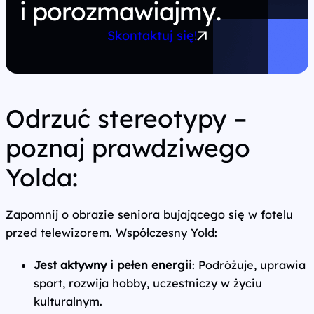
i porozmawiajmy.
Skontaktuj się!
Odrzuć stereotypy –
poznaj prawdziwego
Yolda:
Zapomnij o obrazie seniora bujającego się w fotelu
przed telewizorem. Współczesny Yold:
Jest aktywny i pełen energii
: Podróżuje, uprawia
sport, rozwija hobby, uczestniczy w życiu
kulturalnym.