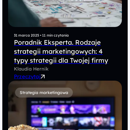
31 marca 2025
•
11 min czytania
Poradnik Eksperta. Rodzaje
strategii marketingowych: 4
typy strategii dla Twojej firmy
Klaudia Hernik
Przeczytaj
Strategia marketingowa