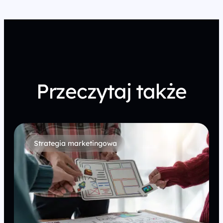
Przeczytaj także
Strategia marketingowa