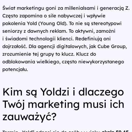
Świat marketingu goni za millenialsami i generacją Z.
Często zapomina o sile nabywczej i wpływie
pokolenia Yold (Young Old). To nie są stereotypowi
seniorzy z dawnych reklam. To aktywni, zamożni
i świadomi technologii klienci. Redefiniują oni
dojrzałość. Dla agencji digitalowych, jak Cube Group,
zrozumienie tej grupy to klucz. Klucz do
odblokowania wielkiego, często niewykorzystanego
potencjału.
Kim są Yoldzi i dlaczego
Twój marketing musi ich
zauważyć?