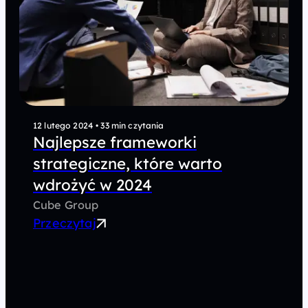
12 lutego 2024
•
33 min czytania
Najlepsze frameworki
strategiczne, które warto
wdrożyć w 2024
Cube Group
Przeczytaj