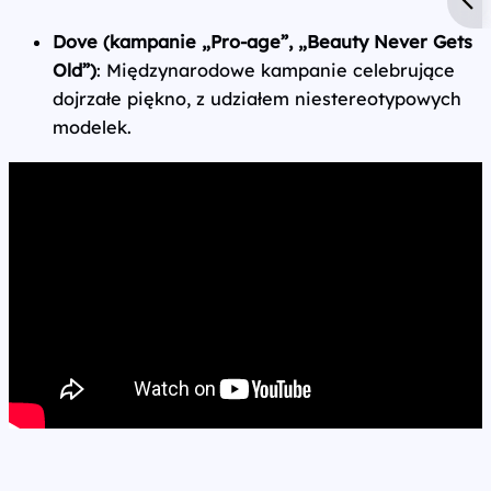
Dove (kampanie „Pro-age”, „Beauty Never Gets
Old”)
: Międzynarodowe kampanie celebrujące
dojrzałe piękno, z udziałem niestereotypowych
modelek.