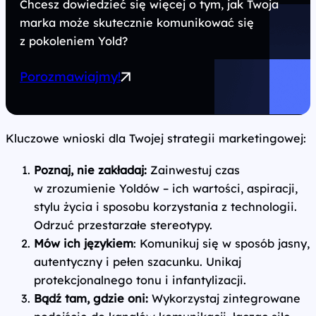
Chcesz dowiedzieć się więcej o tym, jak Twoja
marka może skutecznie komunikować się
z pokoleniem Yold?
Porozmawiajmy!
Kluczowe wnioski dla Twojej strategii marketingowej:
Poznaj, nie zakładaj:
Zainwestuj czas
w zrozumienie Yoldów – ich wartości, aspiracji,
stylu życia i sposobu korzystania z technologii.
Odrzuć przestarzałe stereotypy.
Mów ich językiem
: Komunikuj się w sposób jasny,
autentyczny i pełen szacunku. Unikaj
protekcjonalnego tonu i infantylizacji.
Bądź tam, gdzie oni:
Wykorzystaj zintegrowane