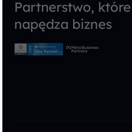
Partnerstwo, które
napędza biznes