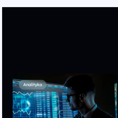
Analityka