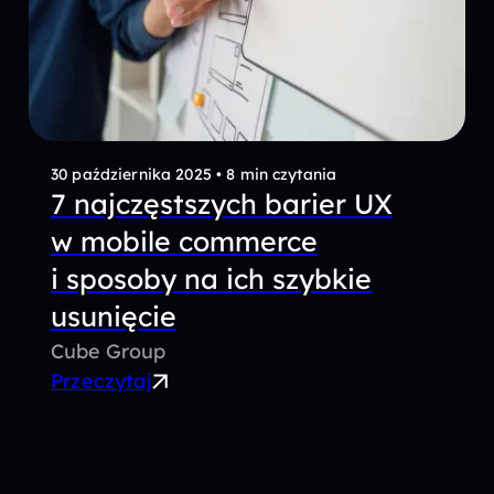
30 października 2025
•
8 min czytania
7 najczęstszych barier UX
w mobile commerce
i sposoby na ich szybkie
usunięcie
Cube Group
Przeczytaj