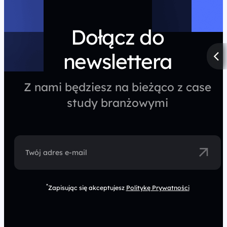
Dołącz do
newslettera
Z nami będziesz na bieżąco z case
study branżowymi
Twój adres e-mail
*
Zapisując się akceptujesz
Politykę Prywatności