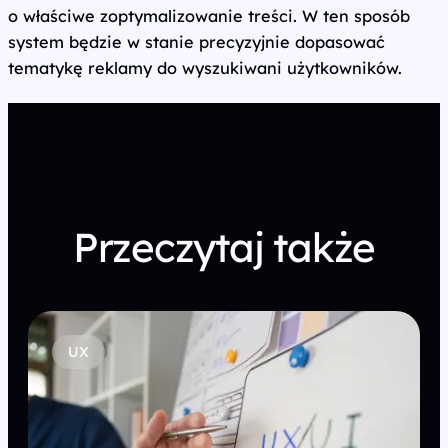
o właściwe zoptymalizowanie treści. W ten sposób
system będzie w stanie precyzyjnie dopasować
tematykę reklamy do wyszukiwani użytkowników.
Przeczytaj także
UX