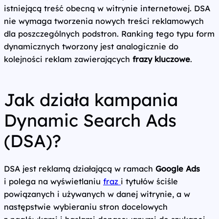
istniejącą treść obecną w witrynie internetowej. DSA
nie wymaga tworzenia nowych treści reklamowych
dla poszczególnych podstron. Ranking tego typu form
dynamicznych tworzony jest analogicznie do
kolejności reklam zawierających
frazy kluczowe
.
Jak działa kampania
Dynamic Search Ads
(DSA)?
DSA jest reklamą działającą w ramach
Google Ads
i polega na wyświetlaniu
fraz
i tytułów ściśle
powiązanych i używanych w danej witrynie, a w
następstwie wybieraniu stron docelowych