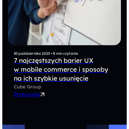
30 października 2025
•
8 min czytania
7 najczęstszych barier UX
w mobile commerce i sposoby
na ich szybkie usunięcie
Cube Group
Przeczytaj