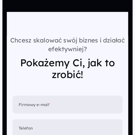
Chcesz skalować swój biznes i działać
efektywniej?
Pokażemy Ci, jak to
zrobić!
Firmowy e-mail
*
Telefon