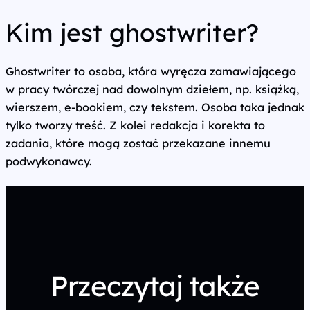
Kim jest ghostwriter?
Ghostwriter to osoba, która wyręcza zamawiającego
w pracy twórczej nad dowolnym dziełem, np. książką,
wierszem, e‑bookiem, czy tekstem. Osoba taka jednak
tylko tworzy treść. Z kolei redakcja i korekta to
zadania, które mogą zostać przekazane innemu
podwykonawcy.
Przeczytaj także