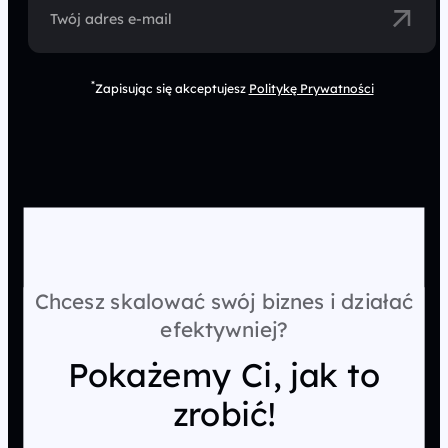
Twój adres e-mail
*
Zapisując się akceptujesz
Politykę Prywatności
Chcesz skalować swój biznes i działać
efektywniej?
Pokażemy Ci, jak to
zrobić!