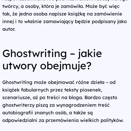
twórcy, a osoby, która je zamówiła. Może być więc
tak, że jedna osoba napisze książkę na zamówienie
innej i to właśnie zamawiający będzie podpisany jako
autor.
Ghostwriting – jakie
utwory obejmuje?
Ghostwriting może obejmować różne dzieła – od
książek fabularnych przez teksty piosenek,
scenariusze, aż po treści na bloga. Bardzo często
ghostwriterzy piszą za wynagrodzeniem treść
autobiografii znanych osób, a także są
odpowiedzialni za przemówienia wielkich polityków.