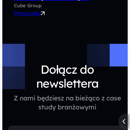
Cube Group
Przeczytaj
Dołącz do
newslettera
Z nami będziesz na bieżąco z case
study branżowymi