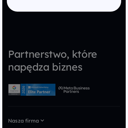
Partnerstwo, które
napędza biznes
Nasza firma