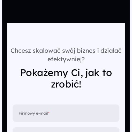
Chcesz skalować swój biznes i działać
efektywniej?
Pokażemy Ci, jak to
zrobić!
Firmowy e-mail
*