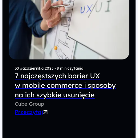
30 października 2025
•
8 min czytania
7 najczęstszych barier UX
w mobile commerce i sposoby
na ich szybkie usunięcie
Cube Group
Przeczytaj