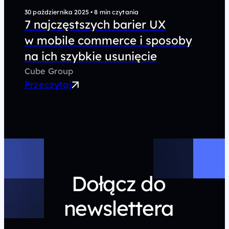
30 października 2025
•
8 min czytania
7 najczęstszych barier UX
w mobile commerce i sposoby
na ich szybkie usunięcie
Cube Group
Przeczytaj
Dołącz do
newslettera