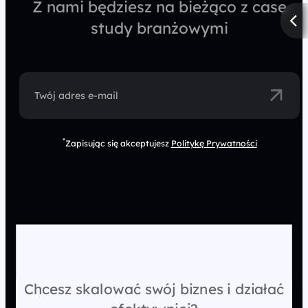
Z nami będziesz na bieżąco z case
study branżowymi
Twój adres e-mail
*
Zapisując się akceptujesz
Politykę Prywatności
Chcesz skalować swój biznes i działać