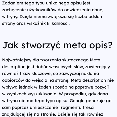
Zadaniem tego typu unikalnego opisu jest
zachęcenie użytkowników do odwiedzenia danej
witryny. Dzięki niemu zwiększa się liczba odsłon
strony oraz wskaźnik klikalności.
Jak stworzyć meta opis?
Najważniejszy dla tworzenia skutecznego Meta
description jest dobór właściwych słów, zawierający
również frazy kluczowe, co zazwyczaj nakłania
odbiorców do wejścia na stronę. Meta description nie
wpływa jednak w żaden sposób na poprawę pozycji
w wynikach wyszukiwania. W przypadku, gdy dana
witryna nie ma tego typu opisu, Google generuje go
sam poprzez umieszczenie fragmentu treści
znajdującej się na stronie. Dzieje się tak również