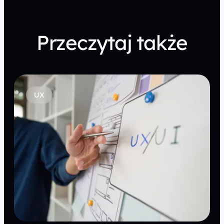
Przeczytaj także
UX