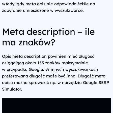
wtedy, gdy meta opis nie odpowiada ściśle na
zapytanie umieszczone w wyszukiwarce.
Meta description – ile
ma znaków?
Opis meta description powinien mieć długość
osiągającą około 155 znaków maksymalnie
w przypadku Google. W innych wyszukiwarkach
preferowana długość może być inna. Długość meta
opisu można sprawdzić np. w narzędziu Google SERP
Simulator.