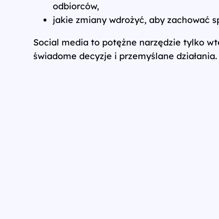
odbiorców,
jakie zmiany wdrożyć, aby zachować s
Social media to potężne narzędzie tylko wt
świadome decyzje i przemyślane działania. 