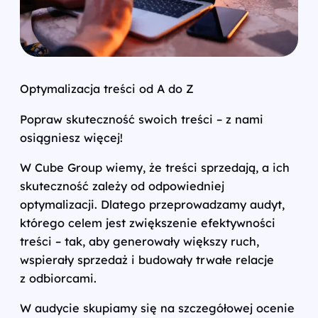
Optymalizacja treści od A do Z
Popraw skuteczność swoich treści – z nami
osiągniesz więcej!
W Cube Group wiemy, że treści sprzedają, a ich
skuteczność zależy od odpowiedniej
optymalizacji. Dlatego przeprowadzamy audyt,
którego celem jest zwiększenie efektywności
treści – tak, aby generowały większy ruch,
wspierały sprzedaż i budowały trwałe relacje
z odbiorcami.
W audycie skupiamy się na szczegółowej ocenie