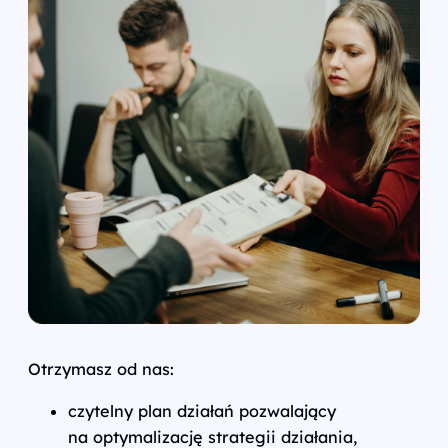
Otrzymasz od nas:
czytelny plan działań pozwalający
na optymalizację strategii działania,