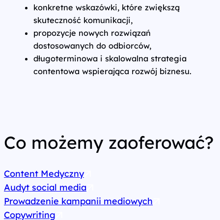
konkretne wskazówki, które zwiększą
skuteczność komunikacji,
propozycje nowych rozwiązań
dostosowanych do odbiorców,
długoterminowa i skalowalna strategia
contentowa wspierająca rozwój biznesu.
Co możemy zaoferować?
Content Medyczny
Audyt social media
Prowadzenie kampanii mediowych
Copywriting