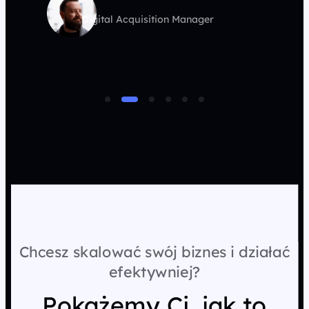
Digital Acquisition Manager
Chcesz skalować swój biznes i działać
efektywniej?
Pokażemy Ci, jak to