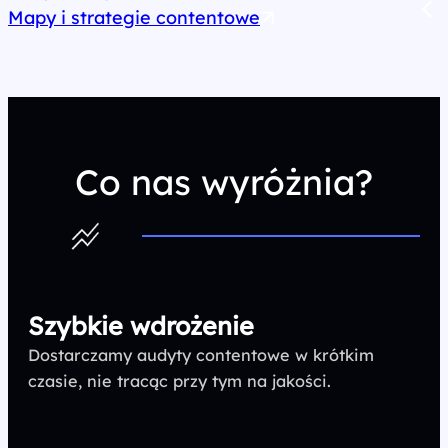
Mapy i strategie contentowe
Co nas wyróżnia?
Szybkie wdrożenie
Dostarczamy audyty contentowe w krótkim
czasie, nie tracąc przy tym na jakości.