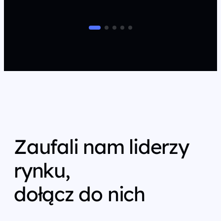
Zaufali nam liderzy
rynku,
dołącz do nich