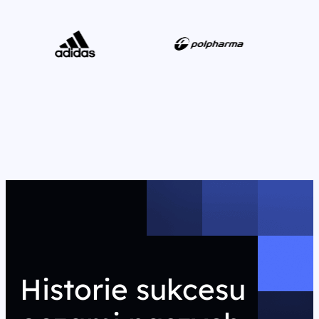
Historie sukcesu