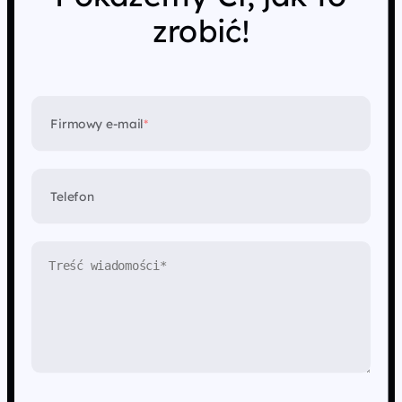
zrobić!
Firmowy e-mail
*
Telefon