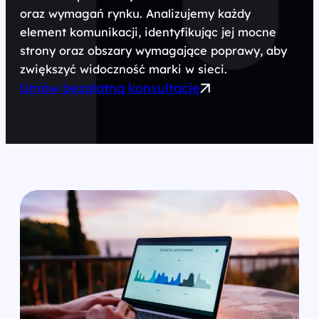
oraz wymagań rynku. Analizujemy każdy
element komunikacji, identyfikując jej mocne
strony oraz obszary wymagające poprawy, aby
zwiększyć widoczność marki w sieci.
Umów bezpłatną konsultację