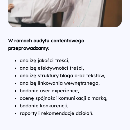
W ramach audytu contentowego
przeprowadzamy
:
analizę jakości treści,
analizę efektywności treści,
analizę struktury bloga oraz tekstów,
analizę linkowania wewnętrznego,
badanie user experience,
ocenę spójności komunikacji z marką,
badanie konkurencji,
raporty i rekomendacje działań.