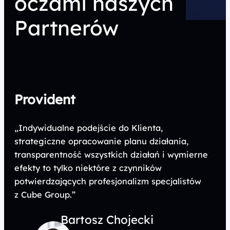
oczami naszych
Partnerów
Provident
„Indywidualne podejście do Klienta,
strategiczne opracowanie planu działania,
transparentność wszystkich działań i wymierne
efekty to tylko niektóre z czynników
potwierdzających profesjonalizm specjalistów
z Cube Group.”
Bartosz Chojecki