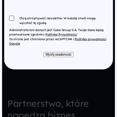
Chcę otrzymywać newsletter. W każdej chwili mogę
wycofać tę zgodę.
Administratorem danych jest Cube Group S.A. Twoje dane będą
przetwarzane zgodnie z
Polityką Prywatności
Ta strona jest chroniona przez reCAPTCHA i
Polityką prywatności
Google
Wyślij wiadomość
Partnerstwo, które
napędza biznes