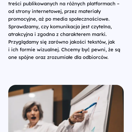
treści publikowanych na różnych platformach –
od strony internetowej, przez materiały
promocyjne, aż po media społecznościowe.
Sprawdzamy, czy komunikacja jest czytelna,
atrakcyjna i zgodna z charakterem marki.
Przyglądamy się zarówno jakości tekstów, jak
i ich formie wizualnej. Chcemy być pewni, że są
one spójne oraz zrozumiałe dla odbiorców.