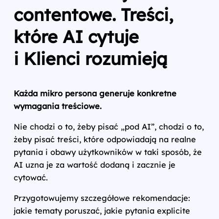
contentowe. Treści,
które AI cytuje
i Klienci rozumieją
Każda mikro persona generuje konkretne
wymagania treściowe.
Nie chodzi o to, żeby pisać „pod AI”, chodzi o to,
żeby pisać treści, które odpowiadają na realne
pytania i obawy użytkowników w taki sposób, że
AI uzna je za wartość dodaną i zacznie je
cytować.
Przygotowujemy szczegółowe rekomendacje:
jakie tematy poruszać, jakie pytania explicite