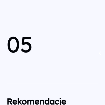
05
Rekomendacje