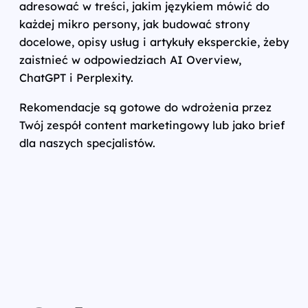
adresować w treści, jakim językiem mówić do
każdej mikro persony, jak budować strony
docelowe, opisy usług i artykuły eksperckie, żeby
zaistnieć w odpowiedziach AI Overview,
ChatGPT i Perplexity.
Rekomendacje są gotowe do wdrożenia przez
Twój zespół content marketingowy lub jako brief
dla naszych specjalistów.