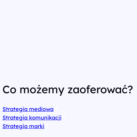
Co możemy zaoferować?
Strategia mediowa
Strategia komunikacji
Strategia marki