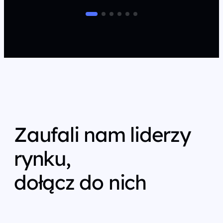
Zaufali nam liderzy
rynku,
dołącz do nich