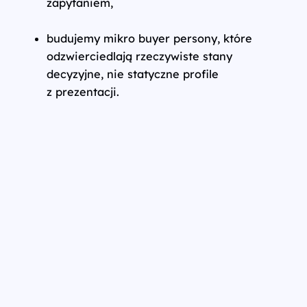
zapytaniem,
budujemy mikro buyer persony, które
odzwierciedlają rzeczywiste stany
decyzyjne, nie statyczne profile
z prezentacji.