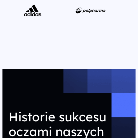
Historie sukcesu
oczami naszych