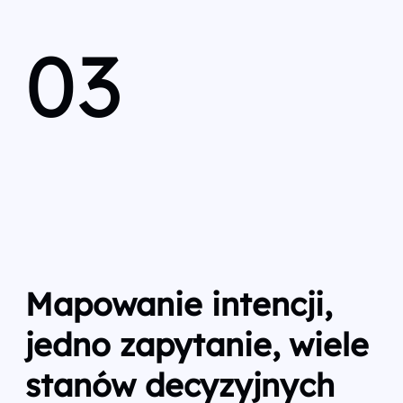
03
Mapowanie intencji,
jedno zapytanie, wiele
stanów decyzyjnych