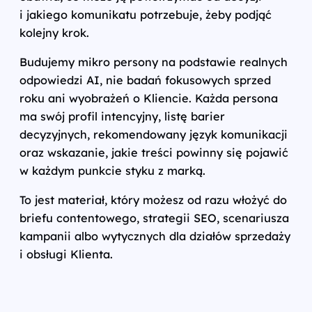
i jakiego komunikatu potrzebuje, żeby podjąć
kolejny krok.
Budujemy mikro persony na podstawie realnych
odpowiedzi AI, nie badań fokusowych sprzed
roku ani wyobrażeń o Kliencie. Każda persona
ma swój profil intencyjny, listę barier
decyzyjnych, rekomendowany język komunikacji
oraz wskazanie, jakie treści powinny się pojawić
w każdym punkcie styku z marką.
To jest materiał, który możesz od razu włożyć do
briefu contentowego, strategii SEO, scenariusza
kampanii albo wytycznych dla działów sprzedaży
i obsługi Klienta.