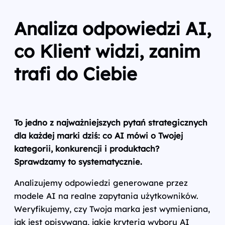
Analiza odpowiedzi AI,
co Klient widzi, zanim
trafi do Ciebie
To jedno z najważniejszych pytań strategicznych
dla każdej marki dziś: co AI mówi o Twojej
kategorii, konkurencji i produktach?
Sprawdzamy to systematycznie.
Analizujemy odpowiedzi generowane przez
modele AI na realne zapytania użytkowników.
Weryfikujemy, czy Twoja marka jest wymieniana,
jak jest opisywana, jakie kryteria wyboru AI