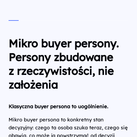
Mikro buyer persony.
Persony zbudowane
z rzeczywistości, nie
założenia
Klasyczna buyer persona to uogólnienie.
Mikro buyer persona to konkretny stan
decyzyjny: czego ta osoba szuka teraz, czego się
obawia, co może ją powstrzymać od decyzji