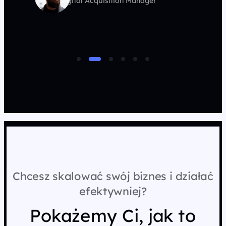
Digital Acquisition Manager
Chcesz skalować swój biznes i działać
efektywniej?
Pokażemy Ci, jak to