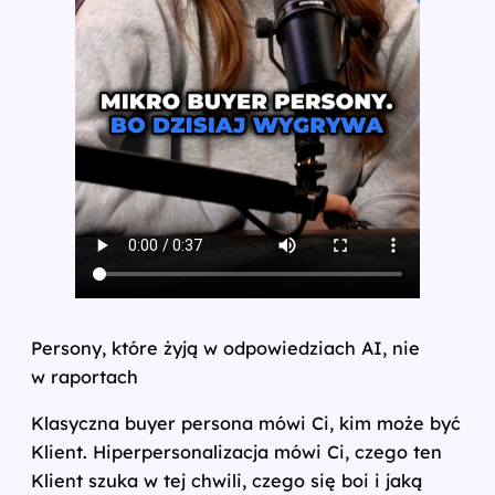
Persony, które żyją w odpowiedziach AI, nie
w raportach
Klasyczna buyer persona mówi Ci, kim może być
Klient. Hiperpersonalizacja mówi Ci, czego ten
Klient szuka w tej chwili, czego się boi i jaką