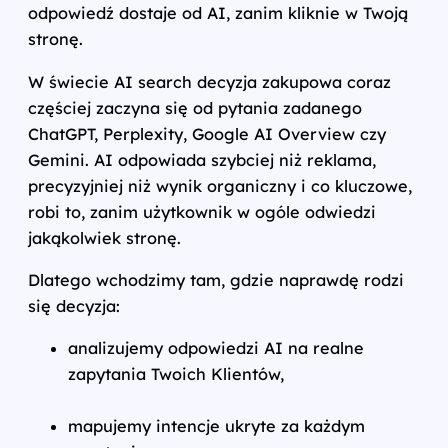
odpowiedź dostaje od AI, zanim kliknie w Twoją
stronę.
W świecie AI search decyzja zakupowa coraz
częściej zaczyna się od pytania zadanego
ChatGPT, Perplexity, Google AI Overview czy
Gemini. AI odpowiada szybciej niż reklama,
precyzyjniej niż wynik organiczny i co kluczowe,
robi to, zanim użytkownik w ogóle odwiedzi
jakąkolwiek stronę.
Dlatego wchodzimy tam, gdzie naprawdę rodzi
się decyzja:
analizujemy odpowiedzi AI na realne
zapytania Twoich Klientów,
mapujemy intencje ukryte za każdym