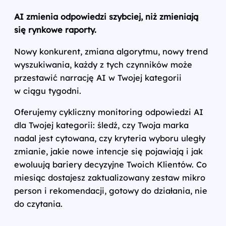
AI zmienia odpowiedzi szybciej, niż zmieniają
się rynkowe raporty.
Nowy konkurent, zmiana algorytmu, nowy trend
wyszukiwania, każdy z tych czynników może
przestawić narrację AI w Twojej kategorii
w ciągu tygodni.
Oferujemy cykliczny monitoring odpowiedzi AI
dla Twojej kategorii: śledź, czy Twoja marka
nadal jest cytowana, czy kryteria wyboru uległy
zmianie, jakie nowe intencje się pojawiają i jak
ewoluują bariery decyzyjne Twoich Klientów. Co
miesiąc dostajesz zaktualizowany zestaw mikro
person i rekomendacji, gotowy do działania, nie
do czytania.