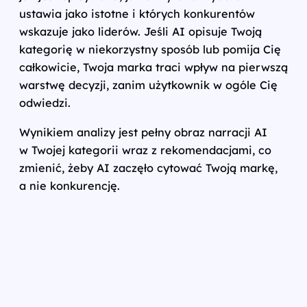
ustawia jako istotne i których konkurentów
wskazuje jako liderów. Jeśli AI opisuje Twoją
kategorię w niekorzystny sposób lub pomija Cię
całkowicie, Twoja marka traci wpływ na pierwszą
warstwę decyzji, zanim użytkownik w ogóle Cię
odwiedzi.
Wynikiem analizy jest pełny obraz narracji AI
w Twojej kategorii wraz z rekomendacjami, co
zmienić, żeby AI zaczęło cytować Twoją markę,
a nie konkurencję.