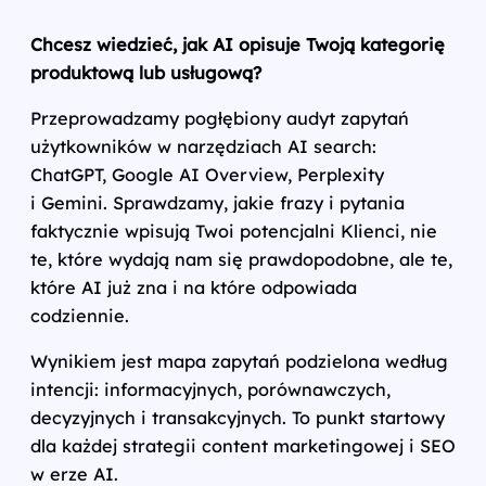
Chcesz wiedzieć, jak AI opisuje Twoją kategorię
produktową lub usługową?
Przeprowadzamy pogłębiony audyt zapytań
użytkowników w narzędziach AI search:
ChatGPT, Google AI Overview, Perplexity
i Gemini. Sprawdzamy, jakie frazy i pytania
faktycznie wpisują Twoi potencjalni Klienci, nie
te, które wydają nam się prawdopodobne, ale te,
które AI już zna i na które odpowiada
codziennie.
Wynikiem jest mapa zapytań podzielona według
intencji: informacyjnych, porównawczych,
decyzyjnych i transakcyjnych. To punkt startowy
dla każdej strategii content marketingowej i SEO
w erze AI.