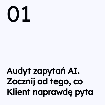
01
Audyt zapytań AI.
Zacznij od tego, co
Klient naprawdę pyta