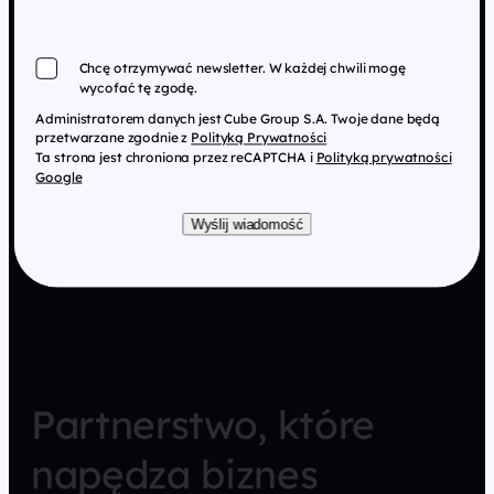
Chcę otrzymywać newsletter. W każdej chwili mogę
wycofać tę zgodę.
Administratorem danych jest Cube Group S.A. Twoje dane będą
przetwarzane zgodnie z
Polityką Prywatności
Ta strona jest chroniona przez reCAPTCHA i
Polityką prywatności
Google
Wyślij wiadomość
Partnerstwo, które
napędza biznes