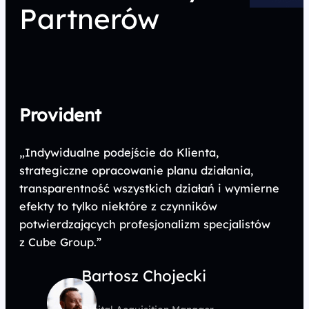
Partnerów
Provident
„Indywidualne podejście do Klienta,
strategiczne opracowanie planu działania,
transparentność wszystkich działań i wymierne
efekty to tylko niektóre z czynników
potwierdzających profesjonalizm specjalistów
z Cube Group.”
Bartosz Chojecki