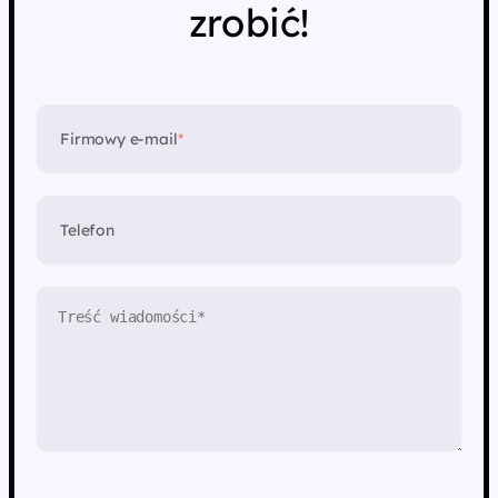
zrobić!
Firmowy e-mail
*
Telefon