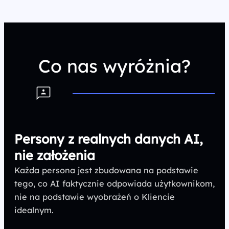
Co nas wyróżnia?
Persony z realnych danych AI,
nie założenia
Każda persona jest zbudowana na podstawie
tego, co AI faktycznie odpowiada użytkownikom,
nie na podstawie wyobrażeń o Kliencie
idealnym.