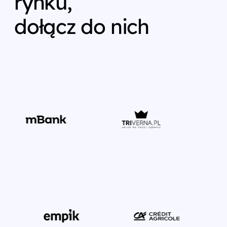
rynku,
dołącz do nich