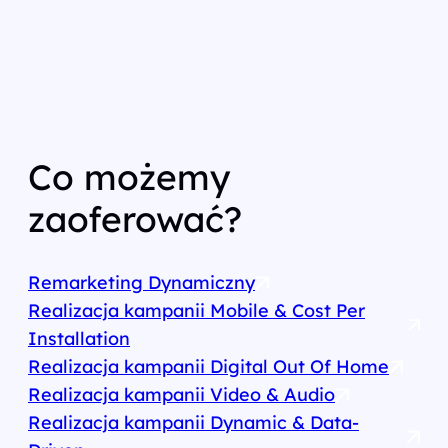
Co możemy
zaoferować?
Remarketing Dynamiczny
Realizacja kampanii Mobile & Cost Per
Installation
Realizacja kampanii Digital Out Of Home
Realizacja kampanii Video & Audio
Realizacja kampanii Dynamic & Data-