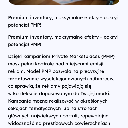
Premium inventory, maksymalne efekty – odkryj
potencjał PMP!
Premium inventory, maksymalne efekty – odkryj
potencjał PMP!
Dzięki kampaniom Private Marketplaces (PMP)
masz pełną kontrolę nad miejscami emisji
reklam. Model PMP pozwala na precyzyjne
targetowanie wyselekcjonowanych odbiorców,
co sprawia, że reklamy pojawiają się
w kontekście dopasowanym do Twojej marki.
Kampanie można realizować w określonych
sekcjach tematycznych lub na stronach
głównych największych portali, zapewniając
widoczność na prestiżowych powierzchniach