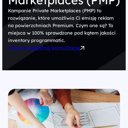
Marketplaces (PMP)
Kampanie Private Marketplaces (PMP) to
rozwiązanie, które umożliwia Ci emisję reklam
na powierzchniach Premium. Czym one są? To
miejsca w 100% sprawdzone pod kątem jakości
inventory programmatic.
Umów bezpłatną konsultację