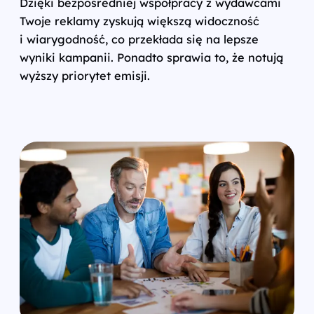
Dzięki bezpośredniej współpracy z wydawcami
Twoje reklamy zyskują większą widoczność
i wiarygodność, co przekłada się na lepsze
wyniki kampanii. Ponadto sprawia to, że notują
wyższy priorytet emisji.