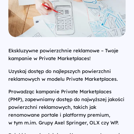
Ekskluzywne powierzchnie reklamowe – Twoje
kampanie w Private Marketplaces!
Uzyskaj dostęp do najlepszych powierzchni
reklamowych w modelu Private Marketplaces.
Prowadząc kampanie Private Marketplaces
(PMP), zapewniamy dostęp do najwyższej jakości
powierzchni reklamowych, takich jak
renomowane portale i platformy premium,
w tym m.im. Grupy Axel Springer, OLX czy WP.