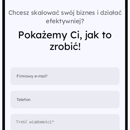
Chcesz skalować swój biznes i działać
efektywniej?
Pokażemy Ci, jak to
zrobić!
Firmowy e-mail
*
Telefon