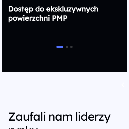
Dostęp do ekskluzywnych
powierzchni PMP
Zaufali nam liderzy