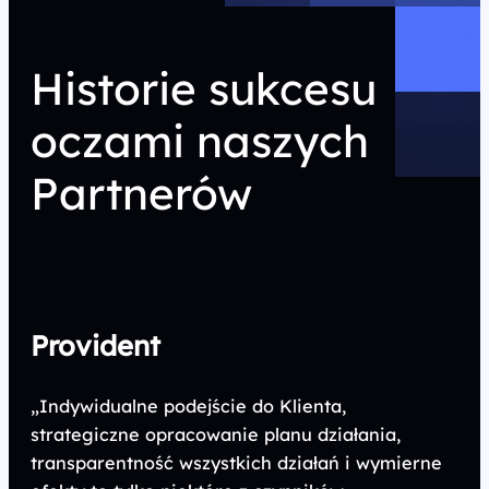
Historie sukcesu
oczami naszych
Partnerów
Provident
„Indywidualne podejście do Klienta,
strategiczne opracowanie planu działania,
transparentność wszystkich działań i wymierne