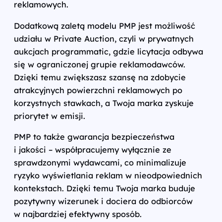
reklamowych.
Dodatkową zaletą modelu PMP jest możliwość
udziału w Private Auction, czyli w prywatnych
aukcjach programmatic, gdzie licytacja odbywa
się w ograniczonej grupie reklamodawców.
Dzięki temu zwiększasz szansę na zdobycie
atrakcyjnych powierzchni reklamowych po
korzystnych stawkach, a Twoja marka zyskuje
priorytet w emisji.
PMP to także gwarancja bezpieczeństwa
i jakości – współpracujemy wyłącznie ze
sprawdzonymi wydawcami, co minimalizuje
ryzyko wyświetlania reklam w nieodpowiednich
kontekstach. Dzięki temu Twoja marka buduje
pozytywny wizerunek i dociera do odbiorców
w najbardziej efektywny sposób.