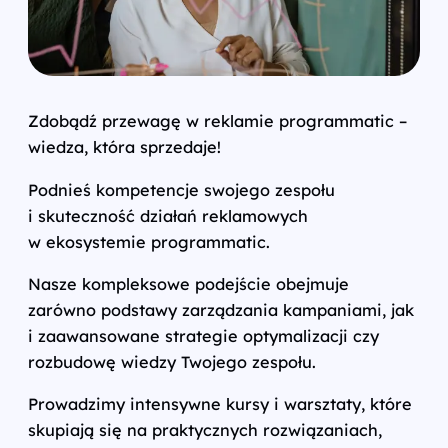
Zdobądź przewagę w reklamie programmatic –
wiedza, która sprzedaje!
Podnieś kompetencje swojego zespołu
i skuteczność działań reklamowych
w ekosystemie programmatic.
Nasze kompleksowe podejście obejmuje
zarówno podstawy zarządzania kampaniami, jak
i zaawansowane strategie optymalizacji czy
rozbudowę wiedzy Twojego zespołu.
Prowadzimy intensywne kursy i warsztaty, które
skupiają się na praktycznych rozwiązaniach,