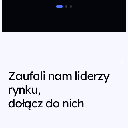
Zaufali nam liderzy
rynku,
dołącz do nich