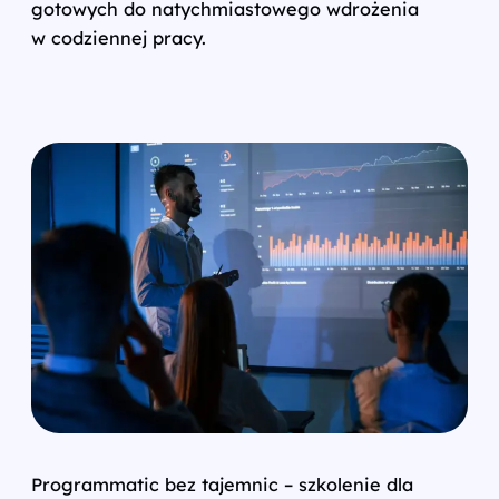
gotowych do natychmiastowego wdrożenia
w codziennej pracy.
Programmatic bez tajemnic – szkolenie dla