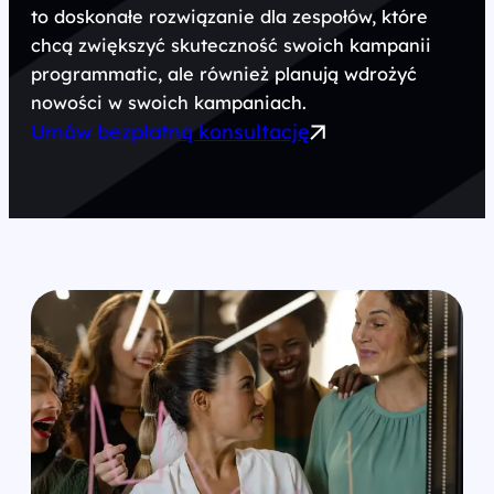
to doskonałe rozwiązanie dla zespołów, które
chcą zwiększyć skuteczność swoich kampanii
programmatic, ale również planują wdrożyć
nowości w swoich kampaniach.
Umów bezpłatną konsultację