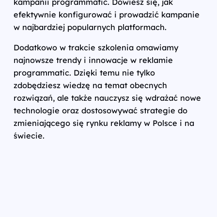
kampanii programmatic. Dowiesz się, jak
efektywnie konfigurować i prowadzić kampanie
w najbardziej popularnych platformach.
Dodatkowo w trakcie szkolenia omawiamy
najnowsze trendy i innowacje w reklamie
programmatic. Dzięki temu nie tylko
zdobędziesz wiedzę na temat obecnych
rozwiązań, ale także nauczysz się wdrażać nowe
technologie oraz dostosowywać strategie do
zmieniającego się rynku reklamy w Polsce i na
świecie.