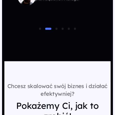
Chcesz skalować swój biznes i działać
efektywniej?
Pokażemy Ci, jak to