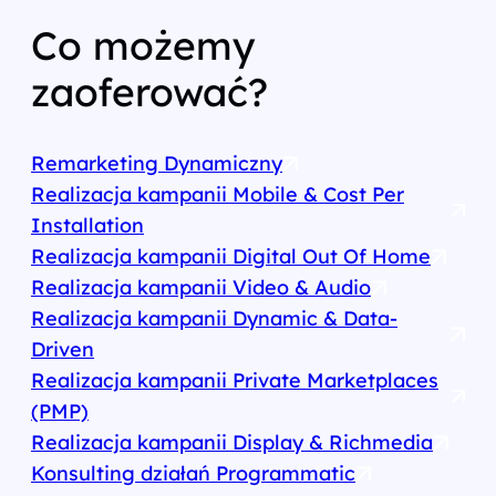
Co możemy
zaoferować?
Remarketing Dynamiczny
Realizacja kampanii Mobile & Cost Per
Installation
Realizacja kampanii Digital Out Of Home
Realizacja kampanii Video & Audio
Realizacja kampanii Dynamic & Data-
Driven
Realizacja kampanii Private Marketplaces
(PMP)
Realizacja kampanii Display & Richmedia
Konsulting działań Programmatic