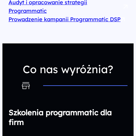
Audyt i opracowanie strategii
Programmatic
Prowadzenie kampanii Programmatic DSP
Co nas wyróżnia?
Szkolenia programmatic dla
firm