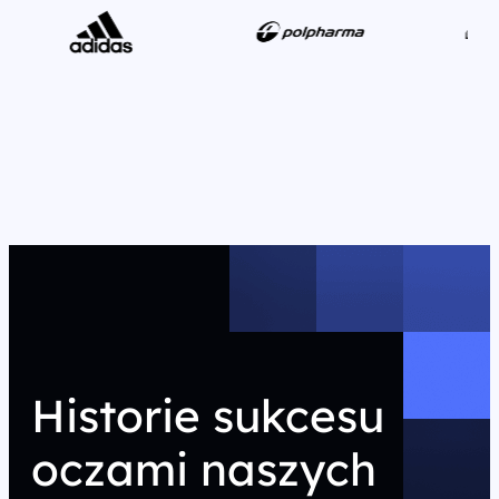
Historie sukcesu
oczami naszych