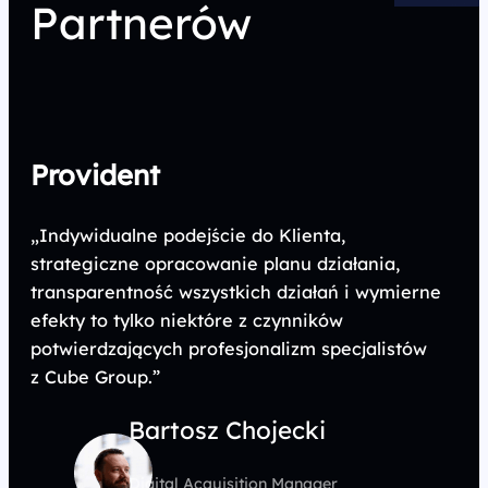
Partnerów
Provident
„Indywidualne podejście do Klienta,
strategiczne opracowanie planu działania,
transparentność wszystkich działań i wymierne
efekty to tylko niektóre z czynników
potwierdzających profesjonalizm specjalistów
z Cube Group.”
Bartosz Chojecki
Digital Acquisition Manager