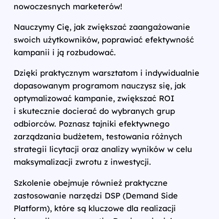
nowoczesnych marketerów!
Nauczymy Cię, jak zwiększać zaangażowanie
swoich użytkowników, poprawiać efektywność
kampanii i ją rozbudować.
Dzięki praktycznym warsztatom i indywidualnie
dopasowanym programom nauczysz się, jak
optymalizować kampanie, zwiększać ROI
i skutecznie docierać do wybranych grup
odbiorców. Poznasz tajniki efektywnego
zarządzania budżetem, testowania różnych
strategii licytacji oraz analizy wyników w celu
maksymalizacji zwrotu z inwestycji.
Szkolenie obejmuje również praktyczne
zastosowanie narzędzi DSP (Demand Side
Platform), które są kluczowe dla realizacji