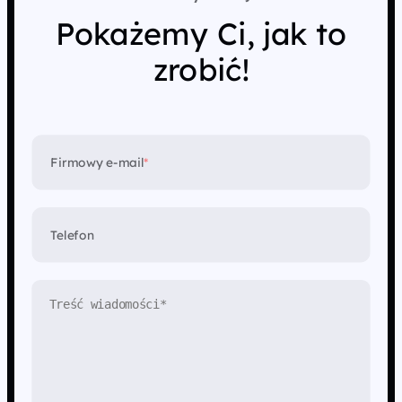
Pokażemy Ci, jak to
zrobić!
Firmowy e-mail
*
Telefon