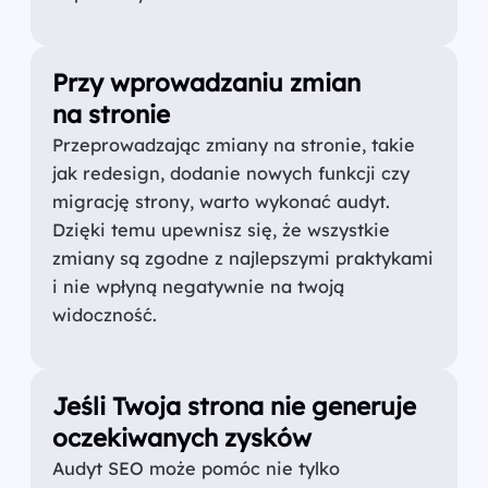
Przy wprowadzaniu zmian
na stronie
Przeprowadzając zmiany na stronie, takie
jak redesign, dodanie nowych funkcji czy
migrację strony, warto wykonać audyt.
Dzięki temu upewnisz się, że wszystkie
zmiany są zgodne z najlepszymi praktykami
i nie wpłyną negatywnie na twoją
widoczność.
Jeśli Twoja strona nie generuje
oczekiwanych zysków
Audyt SEO może pomóc nie tylko