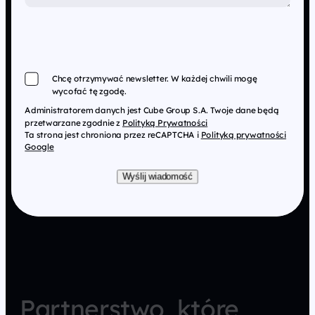
Chcę otrzymywać newsletter. W każdej chwili mogę
wycofać tę zgodę.
Administratorem danych jest Cube Group S.A. Twoje dane będą
przetwarzane zgodnie z
Polityką Prywatności
Ta strona jest chroniona przez reCAPTCHA i
Polityką prywatności
Google
Wyślij wiadomość
Partnerstwo, które