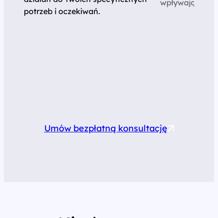
wpływające na 
potrzeb i oczekiwań.
Umów bezpłatną konsultację