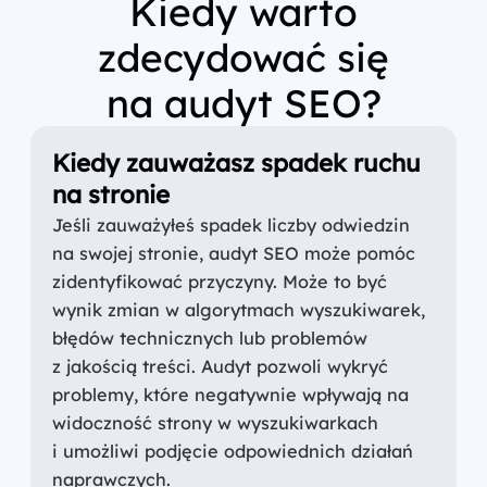
Kiedy warto
zdecydować się
na audyt SEO?
Kiedy zauważasz spadek ruchu
na stronie
Jeśli zauważyłeś spadek liczby odwiedzin
na swojej stronie, audyt SEO może pomóc
zidentyfikować przyczyny. Może to być
wynik zmian w algorytmach wyszukiwarek,
błędów technicznych lub problemów
z jakością treści. Audyt pozwoli wykryć
problemy, które negatywnie wpływają na
widoczność strony w wyszukiwarkach
i umożliwi podjęcie odpowiednich działań
naprawczych.