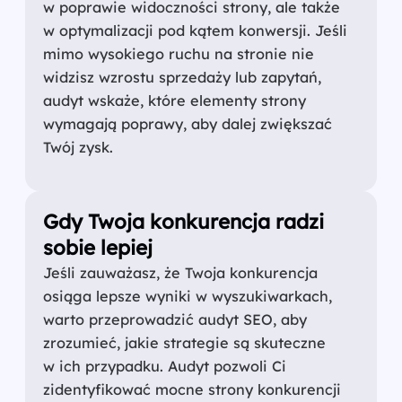
w poprawie widoczności strony, ale także
w optymalizacji pod kątem konwersji. Jeśli
mimo wysokiego ruchu na stronie nie
widzisz wzrostu sprzedaży lub zapytań,
audyt wskaże, które elementy strony
wymagają poprawy, aby dalej zwiększać
Twój zysk.
Gdy Twoja konkurencja radzi
sobie lepiej
Jeśli zauważasz, że Twoja konkurencja
osiąga lepsze wyniki w wyszukiwarkach,
warto przeprowadzić audyt SEO, aby
zrozumieć, jakie strategie są skuteczne
w ich przypadku. Audyt pozwoli Ci
zidentyfikować mocne strony konkurencji