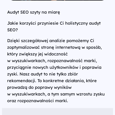
Audyt SEO szyty na miarę
Jakie korzyści przyniesie Ci holistyczny audyt
SEO?
Dzięki szczegółowej analizie pomożemy Ci
zoptymalizować stronę internetową w sposób,
który zwiększy jej widoczność
w wyszukiwarkach, rozpoznawalność marki,
przyciągnie nowych użytkowników i poprawia
zyski. Nasz audyt to nie tylko zbiór
rekomendacji. To konkretne działania, które
prowadzą do poprawy wyników
w wyszukiwarkach, a tym samym wzrostu zysku
oraz rozpoznawalności marki.