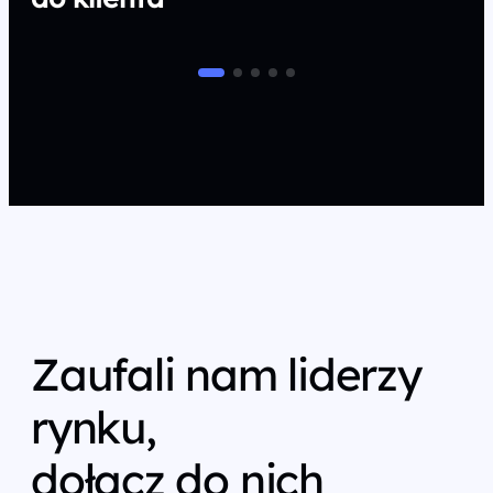
Zaufali nam liderzy
rynku,
dołącz do nich