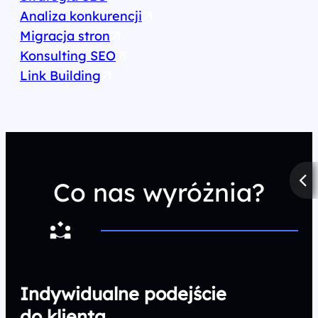
Analiza konkurencji
Migracja stron
Konsulting SEO
Link Building
Co nas wyróżnia?
Indywidualne podejście
do klienta