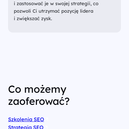
i zastosować je w swojej strategii, co
pozwoli Ci utrzymać pozycję lidera
i zwiększać zysk.
Co możemy
zaoferować?
Szkolenia SEO
Strategia SEO