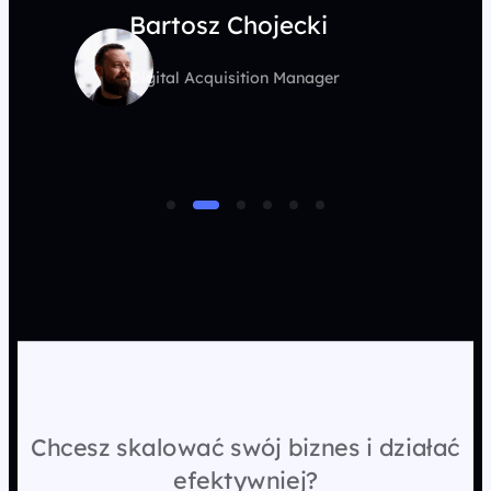
Bartosz Chojecki
Digital Acquisition Manager
Chcesz skalować swój biznes i działać
efektywniej?