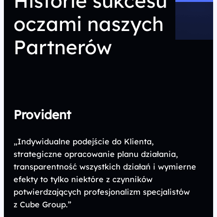
Historie sukcesu
oczami naszych
Partnerów
Provident
„Indywidualne podejście do Klienta,
strategiczne opracowanie planu działania,
transparentność wszystkich działań i wymierne
efekty to tylko niektóre z czynników
potwierdzających profesjonalizm specjalistów
z Cube Group.”