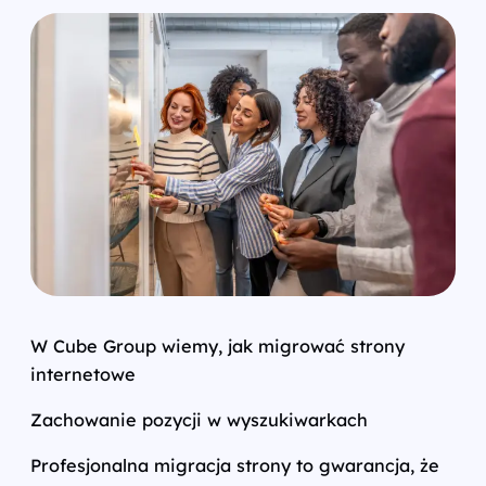
W Cube Group wiemy, jak migrować strony
internetowe
Zachowanie pozycji w wyszukiwarkach
Profesjonalna migracja strony to gwarancja, że