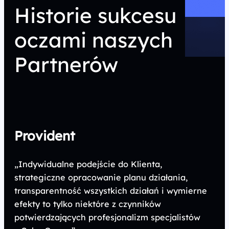
Historie sukcesu
oczami naszych
Partnerów
Provident
„Indywidualne podejście do Klienta,
strategiczne opracowanie planu działania,
transparentność wszystkich działań i wymierne
efekty to tylko niektóre z czynników
potwierdzających profesjonalizm specjalistów