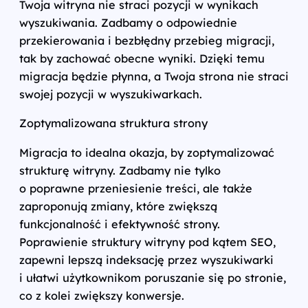
Twoja witryna nie straci pozycji w wynikach
wyszukiwania. Zadbamy o odpowiednie
przekierowania i bezbłędny przebieg migracji,
tak by zachować obecne wyniki. Dzięki temu
migracja będzie płynna, a Twoja strona nie straci
swojej pozycji w wyszukiwarkach.
Zoptymalizowana struktura strony
Migracja to idealna okazja, by zoptymalizować
strukturę witryny. Zadbamy nie tylko
o poprawne przeniesienie treści, ale także
zaproponują zmiany, które zwiększą
funkcjonalność i efektywność strony.
Poprawienie struktury witryny pod kątem SEO,
zapewni lepszą indeksację przez wyszukiwarki
i ułatwi użytkownikom poruszanie się po stronie,
co z kolei zwiększy konwersje.