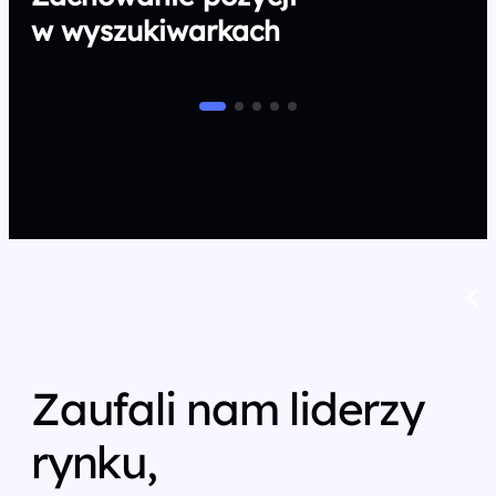
w wyszukiwarkach
Zaufali nam liderzy
rynku,