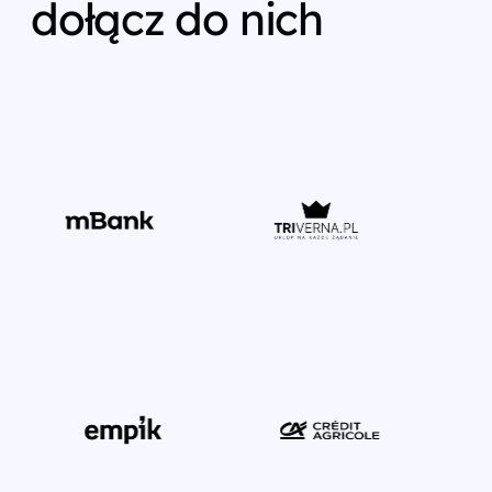
dołącz do nich