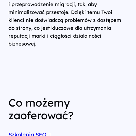
i przeprowadzenie migracji, tak, aby
minimalizować przestoje. Dzięki temu Twoi
klienci nie doświadczą problemów z dostępem
do strony, co jest kluczowe dla utrzymania
reputacji marki i ciągłości działalności
biznesowej.
Co możemy
zaoferować?
Szkolenia SEO