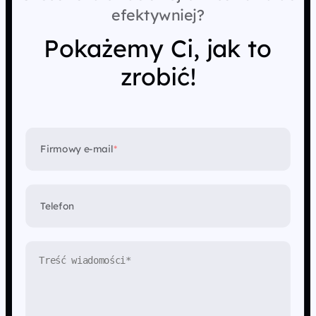
efektywniej?
Pokażemy Ci, jak to
zrobić!
Firmowy e-mail
*
Telefon