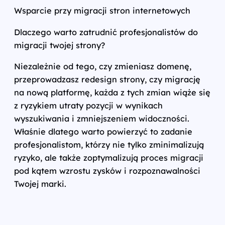
Wsparcie przy migracji stron internetowych
Dlaczego warto zatrudnić profesjonalistów do
migracji twojej strony?
Niezależnie od tego, czy zmieniasz domenę,
przeprowadzasz redesign strony, czy migrację
na nową platformę, każda z tych zmian wiąże się
z ryzykiem utraty pozycji w wynikach
wyszukiwania i zmniejszeniem widoczności.
Właśnie dlatego warto powierzyć to zadanie
profesjonalistom, którzy nie tylko zminimalizują
ryzyko, ale także zoptymalizują proces migracji
pod kątem wzrostu zysków i rozpoznawalności
Twojej marki.