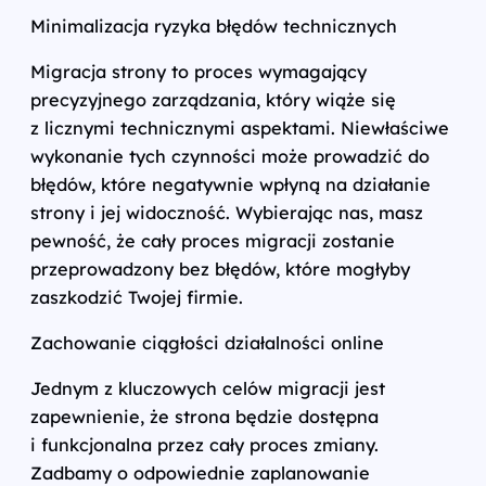
Minimalizacja ryzyka błędów technicznych
Migracja strony to proces wymagający
precyzyjnego zarządzania, który wiąże się
z licznymi technicznymi aspektami. Niewłaściwe
wykonanie tych czynności może prowadzić do
błędów, które negatywnie wpłyną na działanie
strony i jej widoczność. Wybierając nas, masz
pewność, że cały proces migracji zostanie
przeprowadzony bez błędów, które mogłyby
zaszkodzić Twojej firmie.
Zachowanie ciągłości działalności online
Jednym z kluczowych celów migracji jest
zapewnienie, że strona będzie dostępna
i funkcjonalna przez cały proces zmiany.
Zadbamy o odpowiednie zaplanowanie