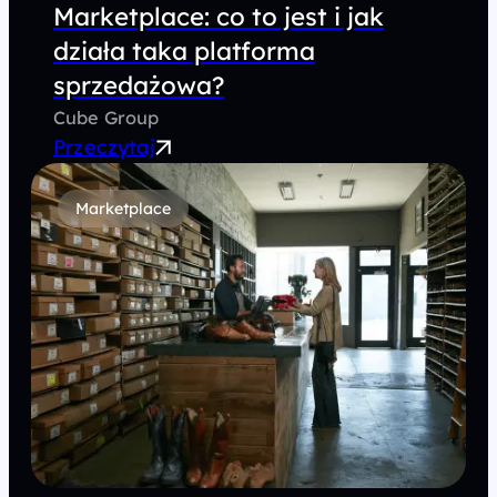
Marketplace: co to jest i jak
działa taka platforma
sprzedażowa?
Cube Group
Przeczytaj
Marketplace