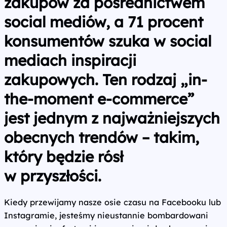
zakupów za pośrednictwem
social mediów, a 71 procent
konsumentów szuka w social
mediach inspiracji
zakupowych. Ten rodzaj „in-
the-moment e‑commerce”
jest jednym z najważniejszych
obecnych trendów – takim,
który będzie rósł
w przyszłości.
Kiedy przewijamy nasze osie czasu na Facebooku lub
Instagramie, jesteśmy nieustannie bombardowani