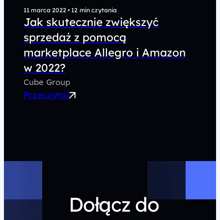
11 marca 2022
•
12 min czytania
Jak skutecznie zwiększyć
sprzedaż z pomocą
marketplace Allegro i Amazon
w 2022?
Cube Group
Przeczytaj
Dołącz do