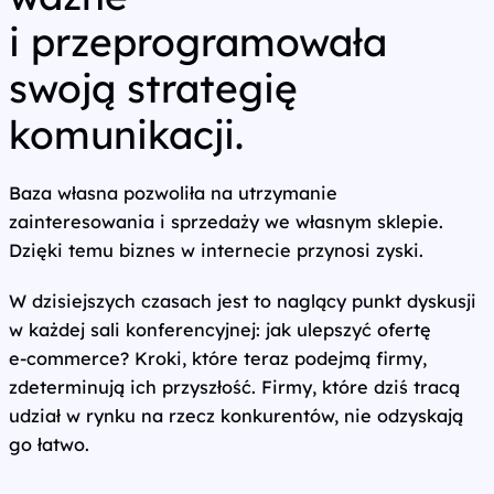
i przeprogramowała
swoją strategię
komunikacji.
Baza własna pozwoliła na utrzymanie
zainteresowania i sprzedaży we własnym sklepie.
Dzięki temu biznes w internecie przynosi zyski.
W dzisiejszych czasach jest to naglący punkt dyskusji
w każdej sali konferencyjnej: jak ulepszyć ofertę
e‑commerce? Kroki, które teraz podejmą firmy,
zdeterminują ich przyszłość. Firmy, które dziś tracą
udział w rynku na rzecz konkurentów, nie odzyskają
go łatwo.