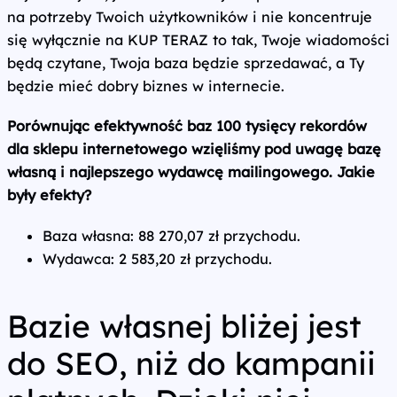
na potrzeby Twoich użytkowników i nie koncentruje
się wyłącznie na KUP TERAZ to tak, Twoje wiadomości
będą czytane, Twoja baza będzie sprzedawać, a Ty
będzie mieć dobry biznes w internecie.
Porównując efektywność baz 100 tysięcy rekordów
dla sklepu internetowego wzięliśmy pod uwagę bazę
własną i najlepszego wydawcę mailingowego. Jakie
były efekty?
Baza własna: 88 270,07 zł przychodu.
Wydawca: 2 583,20 zł przychodu.
Bazie własnej bliżej jest
do SEO, niż do kampanii