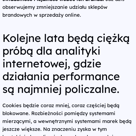
obserwujemy zmniejszanie udziału sklepów
brandowych w sprzedaży online.
Kolejne lata będą ciężką
próbą dla analityki
internetowej, gdzie
działania performance
są najmniej policzalne.
Cookies będzie coraz mniej, coraz częściej będą
blokowane. Rozbieżności pomiędzy systemami
mierzącymi, a wewnętrznymi systemami marek będą
jeszcze większe. Na znaczeniu zyska w tym