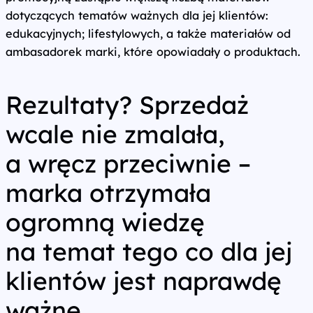
dotyczących tematów ważnych dla jej klientów:
edukacyjnych; lifestylowych, a także materiałów od
ambasadorek marki, które opowiadały o produktach.
Rezultaty? Sprzedaż
wcale nie zmalała,
a wręcz przeciwnie –
marka otrzymała
ogromną wiedzę
na temat tego co dla jej
klientów jest naprawdę
ważne