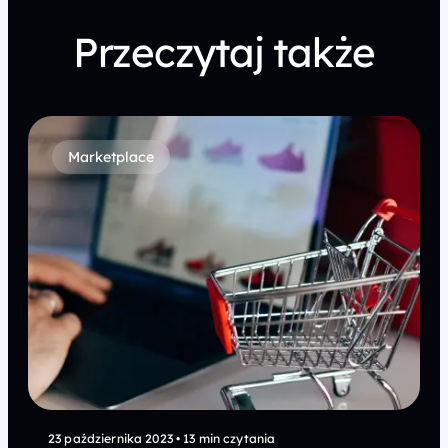
Przeczytaj także
Marketplace
23 października 2023
•
13 min czytania