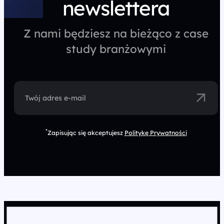
newslettera
Z nami będziesz na bieżąco z case
study branżowymi
Twój adres e-mail
*
Zapisując się akceptujesz
Politykę Prywatności