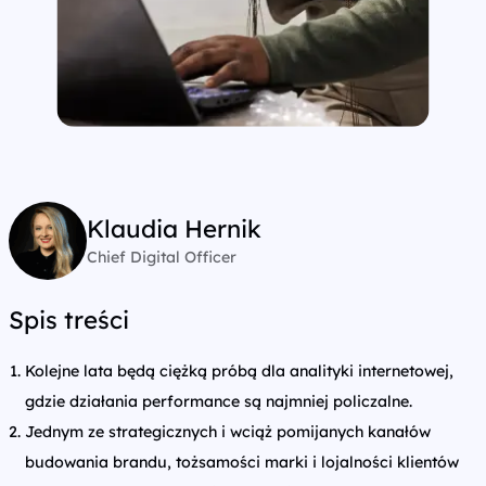
Klaudia Hernik
Chief Digital Officer
Spis treści
Kolejne lata będą ciężką próbą dla analityki internetowej,
gdzie działania performance są najmniej policzalne.
Jednym ze strategicznych i wciąż pomijanych kanałów
budowania brandu, tożsamości marki i lojalności klientów