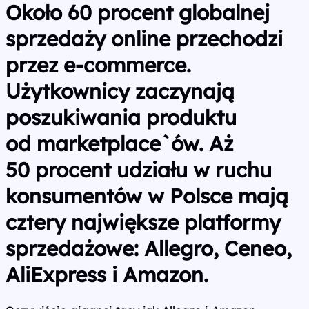
Około 60 procent globalnej
sprzedaży online przechodzi
przez e-commerce.
Użytkownicy zaczynają
poszukiwania produktu
od marketplace`ów. Aż
50 procent udziału w ruchu
konsumentów w Polsce mają
cztery największe platformy
sprzedażowe: Allegro, Ceneo,
AliExpress i Amazon.