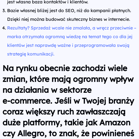
jest własna baza kontaktów i klientów.
Bazie własnej bliżej jest do SEO, niż do kampanii płatnych.
Dzięki niej można budować skuteczny biznes w internecie.
Rezultaty? Sprzedaż wcale nie zmalała, a wręcz przeciwnie –
marka otrzymała ogromną wiedzę na temat tego co dla jej
klientów jest naprawdę ważne i przeprogramowała swoją
strategię komunikacji.
Na rynku obecnie zachodzi wiele
zmian, które mają ogromny wpływ
na działania w sektorze
e‑commerce. Jeśli w Twojej branży
coraz większy ruch zawłaszczają
duże platformy, takie jak Amazon
czy Allegro, to znak, że powinieneś