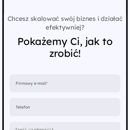
Chcesz skalować swój biznes i działać
efektywniej?
Pokażemy Ci, jak to
zrobić!
Firmowy e-mail
*
Telefon