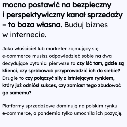
mocno postawić na bezpieczny
i perspektywiczny kanał sprzedaży
– to baza własna.
Buduj biznes
w internecie.
Jako właściciel lub marketer zajmujący się
e‑commerce musisz odpowiedzieć sobie na dwa
decydujące pytania: pierwsze to
czy iść tam, gdzie są
klienci, czy spróbować przyprowadzić ich do siebie?
Drugie to
czy połączyć siły z istniejącym rynkiem,
który już odniósł sukces, czy zamiast tego zbudować
go samemu?
Platformy sprzedażowe dominują na polskim rynku
e‑commerce, a pandemia tylko umocniła ich pozycję.