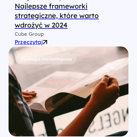
Najlepsze frameworki
strategiczne, które warto
wdrożyć w 2024
Cube Group
Przeczytaj
Strategia marketingowa