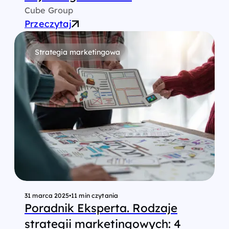
Cube Group
Przeczytaj
Strategia marketingowa
31 marca 2025
•
11 min czytania
Poradnik Eksperta. Rodzaje
strategii marketingowych: 4