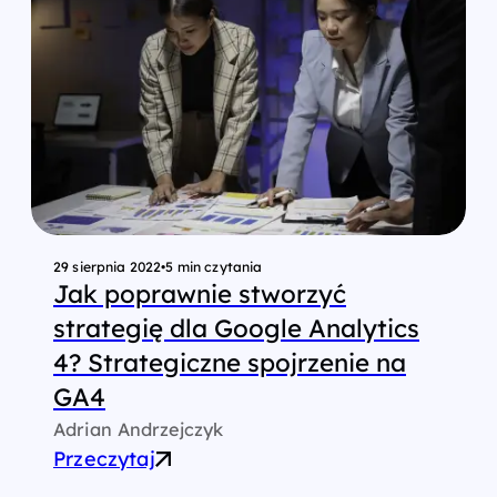
29 sierpnia 2022
•
5 min czytania
Jak poprawnie stworzyć
strategię dla Google Analytics
4? Strategiczne spojrzenie na
GA4
Adrian Andrzejczyk
Przeczytaj