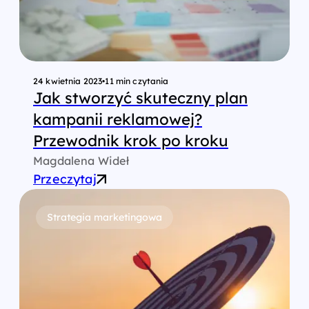
24 kwietnia 2023
•
11 min czytania
Jak stworzyć skuteczny plan
kampanii reklamowej?
Przewodnik krok po kroku
Magdalena Wideł
Przeczytaj
Strategia marketingowa