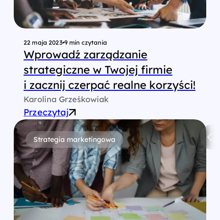
22 maja 2023
•
9 min czytania
Wprowadź zarządzanie
strategiczne w Twojej firmie
i zacznij czerpać realne korzyści!
Karolina Grześkowiak
Przeczytaj
Strategia marketingowa