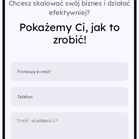
Chcesz skalować swój biznes i działać
efektywniej?
Pokażemy Ci, jak to
zrobić!
Firmowy e-mail
*
Telefon