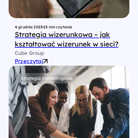
4 grudnia 2023
•
23 min czytania
Strategia wizerunkowa – jak
kształtować wizerunek w sieci?
Cube Group
Przeczytaj
Strategia marketingowa