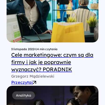
3 listopada 2022
•
14 min czytania
Cele marketingowe: czym są dla
firmy i jak je poprawnie
wyznaczyć? PORADNIK
Grzegorz Mądzielewski
Przeczytaj
Analityka