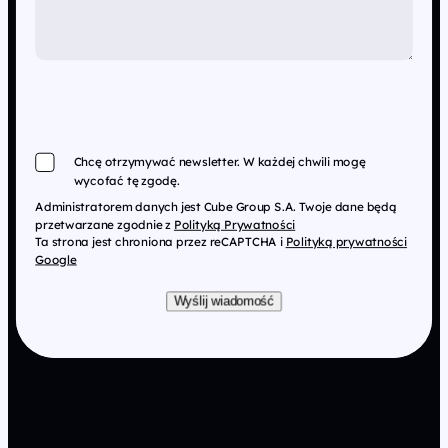
Chcę otrzymywać newsletter. W każdej chwili mogę
wycofać tę zgodę.
Administratorem danych jest Cube Group S.A. Twoje dane będą
przetwarzane zgodnie z
Polityką Prywatności
Ta strona jest chroniona przez reCAPTCHA i
Polityką prywatności
Google
Wyślij wiadomość