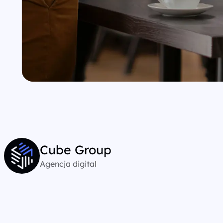
Cube Group
Agencja digital