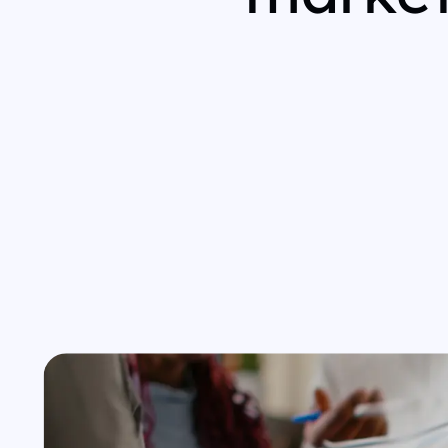
Wszystkie usługi